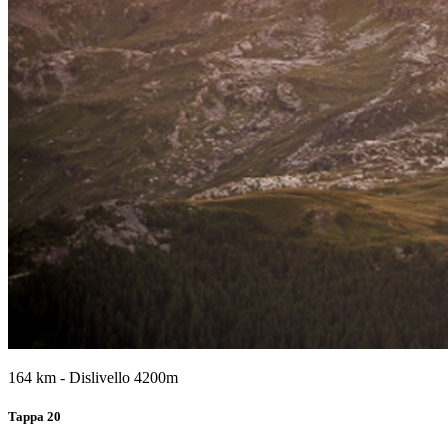
164 km - Dislivello 4200m
Tappa 20