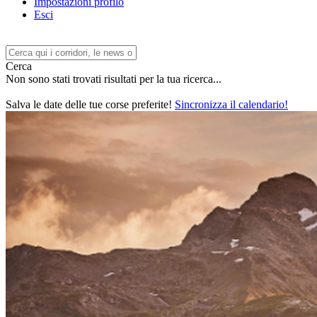
Impostazioni profilo
Esci
Cerca
Non sono stati trovati risultati per la tua ricerca...
Salva le date delle tue corse preferite!
Sincronizza il calendario!