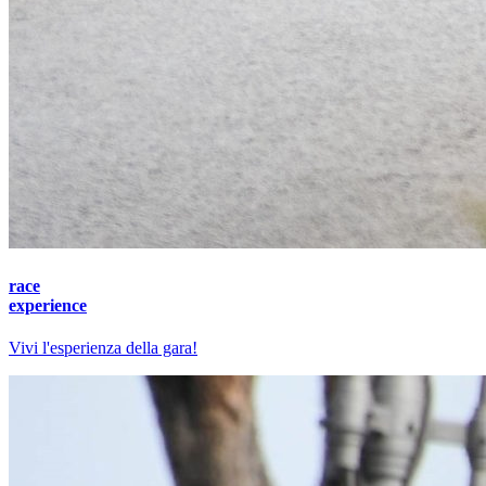
race
experience
Vivi l'esperienza della gara!