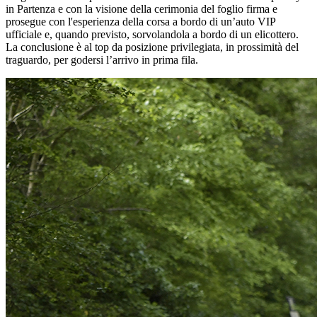
in Partenza e con la visione della cerimonia del foglio firma e
prosegue con l'esperienza della corsa a bordo di un’auto VIP
ufficiale e, quando previsto, sorvolandola a bordo di un elicottero.
La conclusione è al top da posizione privilegiata, in prossimità del
traguardo, per godersi l’arrivo in prima fila.