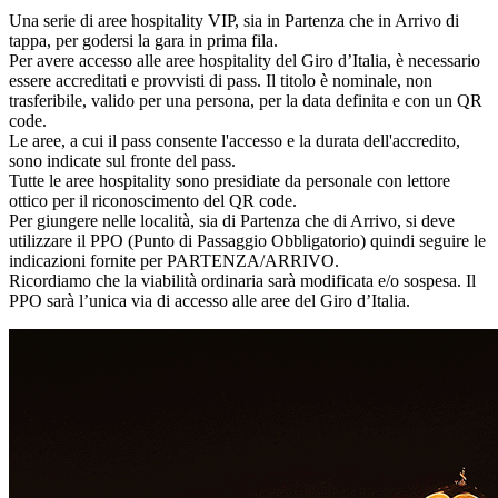
Una serie di aree hospitality VIP, sia in Partenza che in Arrivo di
tappa, per godersi la gara in prima fila.
Per avere accesso alle aree hospitality del Giro d’Italia, è necessario
essere accreditati e provvisti di pass. Il titolo è nominale, non
trasferibile, valido per una persona, per la data definita e con un QR
code.
Le aree, a cui il pass consente l'accesso e la durata dell'accredito,
sono indicate sul fronte del pass.
Tutte le aree hospitality sono presidiate da personale con lettore
ottico per il riconoscimento del QR code.
Per giungere nelle località, sia di Partenza che di Arrivo, si deve
utilizzare il PPO (Punto di Passaggio Obbligatorio) quindi seguire le
indicazioni fornite per PARTENZA/ARRIVO.
Ricordiamo che la viabilità ordinaria sarà modificata e/o sospesa. Il
PPO sarà l’unica via di accesso alle aree del Giro d’Italia.