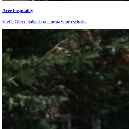
Aree hospitality
Vivi il Giro d'Italia da una postazione esclusiva