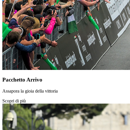
Pacchetto Arrivo
Assapora la gioia della vittoria
Scopri di più