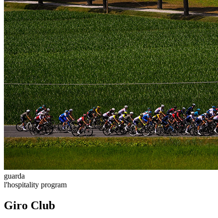
guarda
l'hospitality program
Giro Club