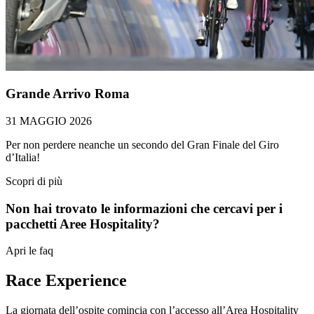
Grande Arrivo Roma
31 MAGGIO 2026
Per non perdere neanche un secondo del Gran Finale del Giro
d’Italia!
Scopri di più
Non hai trovato le informazioni che cercavi per i
pacchetti Aree Hospitality?
Apri le faq
Race Experience
La giornata dell’ospite comincia con l’accesso all’Area Hospitality