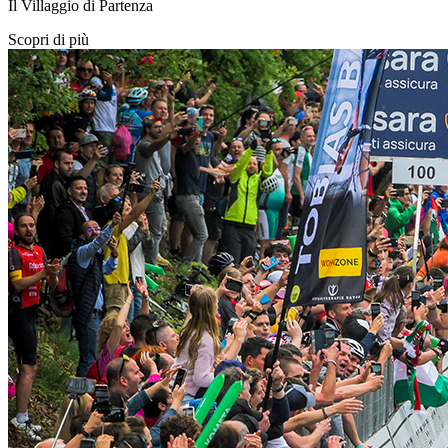
Il Villaggio di Partenza
Scopri di più