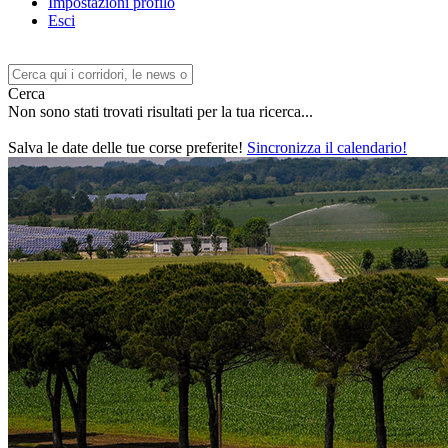
Impostazioni profilo
Esci
Cerca
Non sono stati trovati risultati per la tua ricerca...
Salva le date delle tue corse preferite!
Sincronizza il calendario!