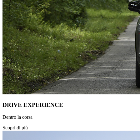
DRIVE EXPERIENCE
Dentro la corsa
Scopri di più