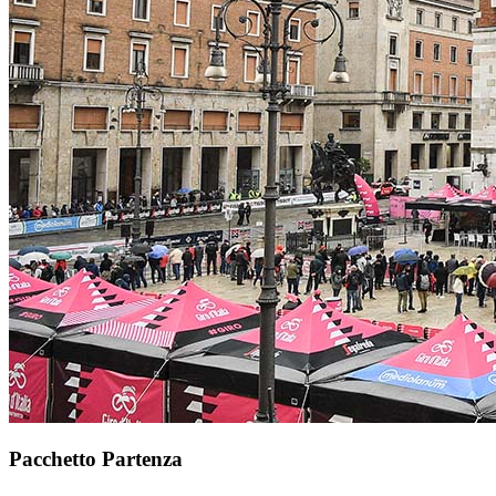
Pacchetto Partenza