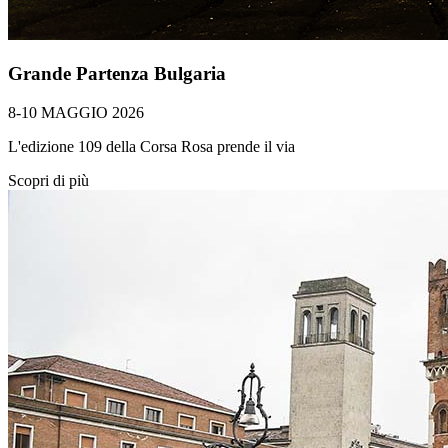
Grande Partenza Bulgaria
8-10 MAGGIO 2026
L'edizione 109 della Corsa Rosa prende il via
Scopri di più