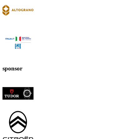
sponsor