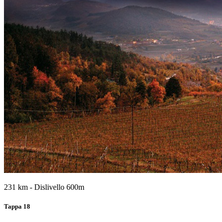
231 km - Dislivello 600m
Tappa 18