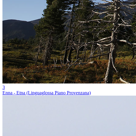
3
Enna - Etna (Linguaglossa Piano Provenzana)