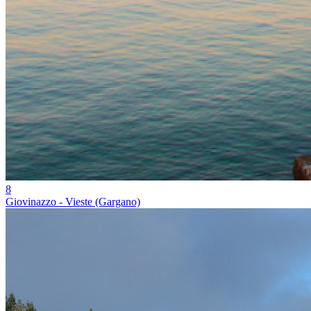
8
Giovinazzo - Vieste (Gargano)