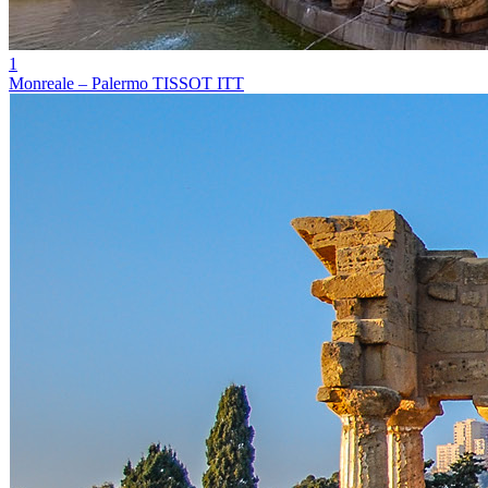
1
Monreale – Palermo TISSOT ITT