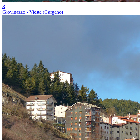
8
Giovinazzo - Vieste (Gargano)