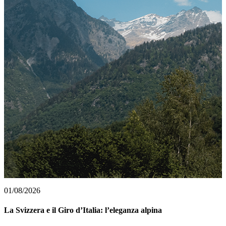
01/08/2026
La Svizzera e il Giro d’Italia: l’eleganza alpina