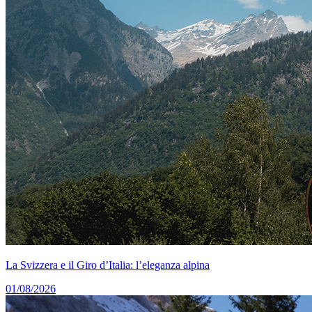
La Svizzera e il Giro d’Italia: l’eleganza alpina
01/08/2026