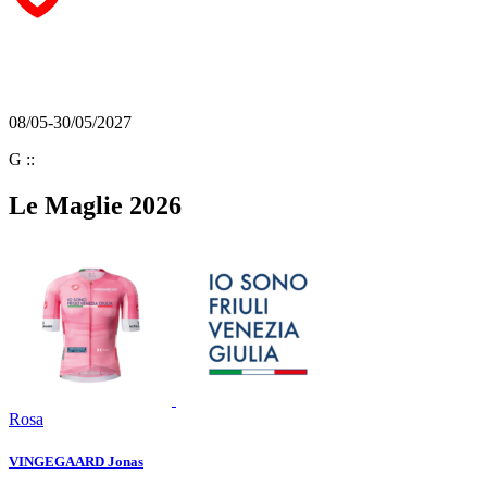
08/05-30/05/2027
G
:
:
Le Maglie 2026
Rosa
VINGEGAARD Jonas