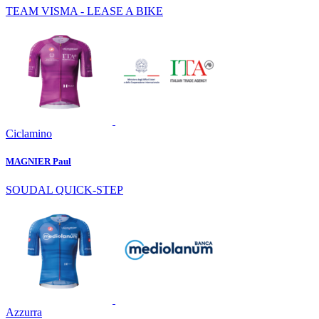
TEAM VISMA - LEASE A BIKE
Ciclamino
MAGNIER Paul
SOUDAL QUICK-STEP
Azzurra