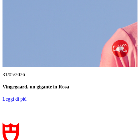
31/05/2026
Vingegaard, un gigante in Rosa
Leggi di più