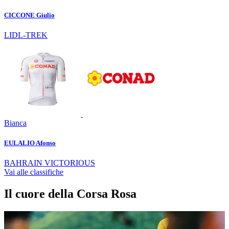
CICCONE Giulio
LIDL-TREK
Bianca
EULALIO Afonso
BAHRAIN VICTORIOUS
Vai alle classifiche
Il cuore della Corsa Rosa