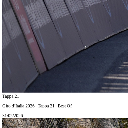
Tappa 21
Giro d’Italia 2026 | Tappa 21 | Best Of
31/05/2026