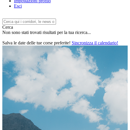
Impostazioni profilo
Esci
Cerca
Non sono stati trovati risultati per la tua ricerca...
Salva le date delle tue corse preferite!
Sincronizza il calendario!