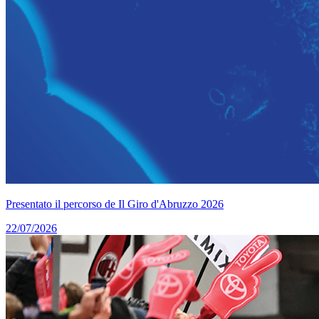
Presentato il percorso de Il Giro d'Abruzzo 2026
22/07/2026