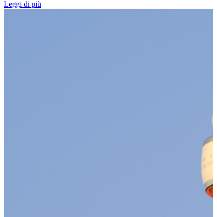
Leggi di più