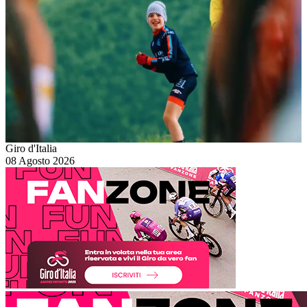
Giro d'Italia
08 Agosto 2026