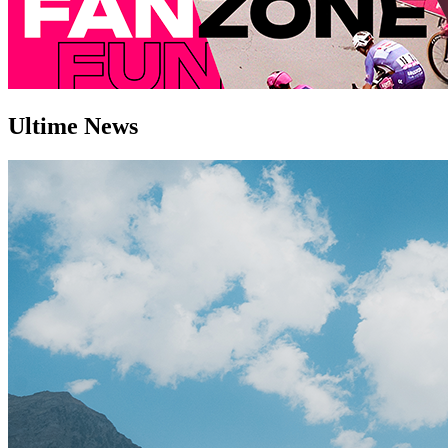
Ultime
News