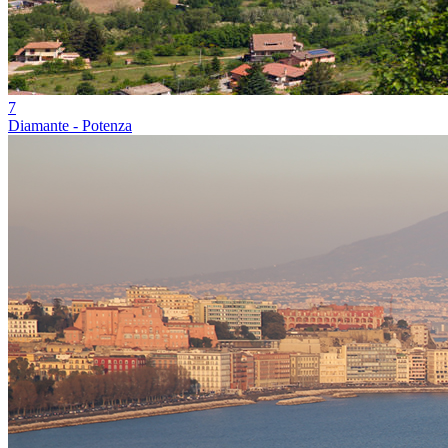
7
Diamante - Potenza