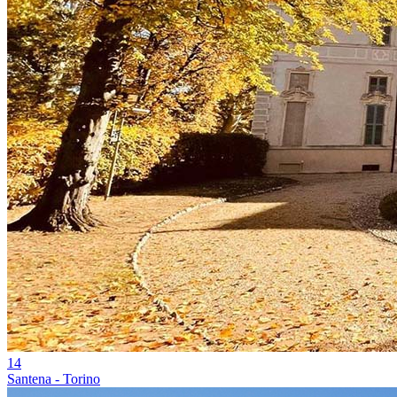
14
Santena - Torino