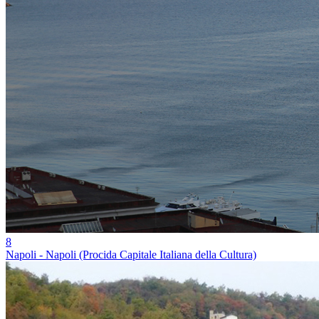
8
Napoli - Napoli (Procida Capitale Italiana della Cultura)