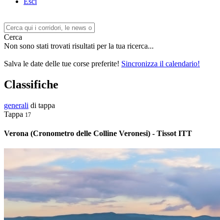
Esci
Cerca
Non sono stati trovati risultati per la tua ricerca...
Salva le date delle tue corse preferite!
Sincronizza il calendario!
Classifiche
generali
di tappa
Tappa
17
Verona (Cronometro delle Colline Veronesi) - Tissot ITT