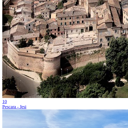
10
Pescara - Jesi