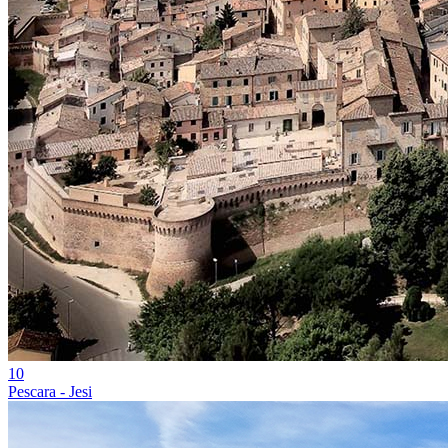
10
Pescara - Jesi