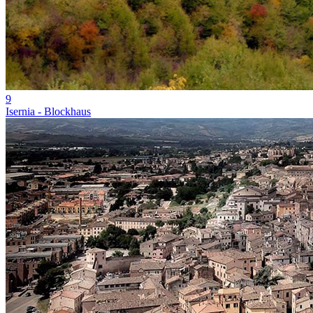
9
Isernia - Blockhaus