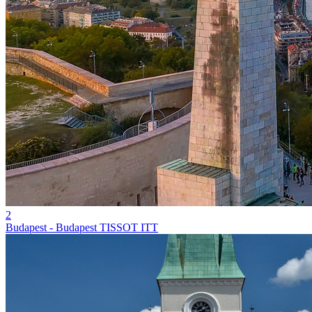
2
Budapest - Budapest TISSOT ITT