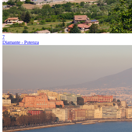
7
Diamante - Potenza