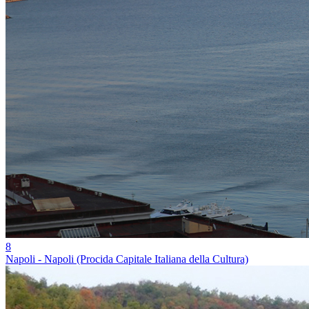
8
Napoli - Napoli (Procida Capitale Italiana della Cultura)