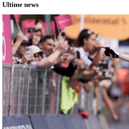
Ultime news