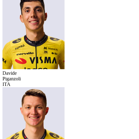
Davide
Piganzoli
ITA