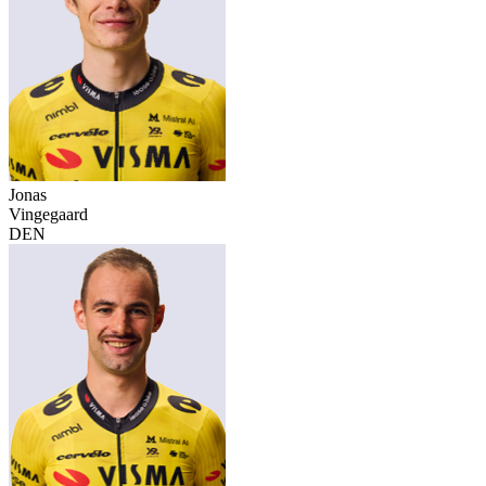
Jonas
Vingegaard
DEN