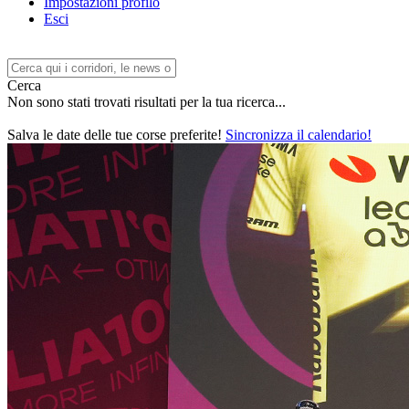
Impostazioni profilo
Esci
Cerca
Non sono stati trovati risultati per la tua ricerca...
Salva le date delle tue corse preferite!
Sincronizza il calendario!