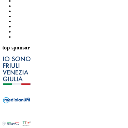
top sponsor