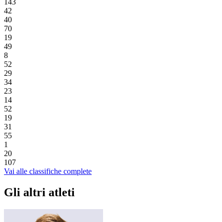
143
42
40
70
19
49
8
52
29
34
23
14
52
19
31
55
1
20
107
Vai alle classifiche complete
Gli altri atleti