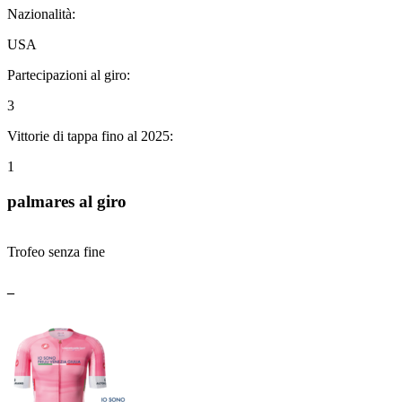
Nazionalità:
USA
Partecipazioni al giro:
3
Vittorie di tappa fino al 2025:
1
palmares al giro
Trofeo senza fine
_