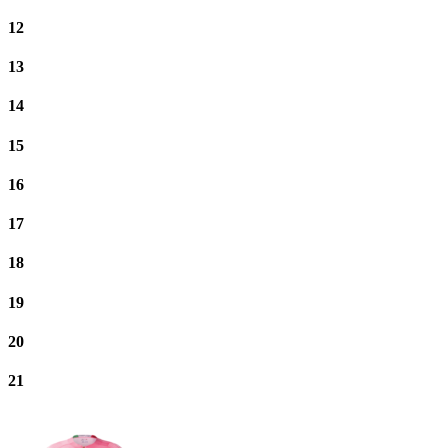
12
13
14
15
16
17
18
19
20
21