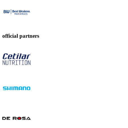
official partners