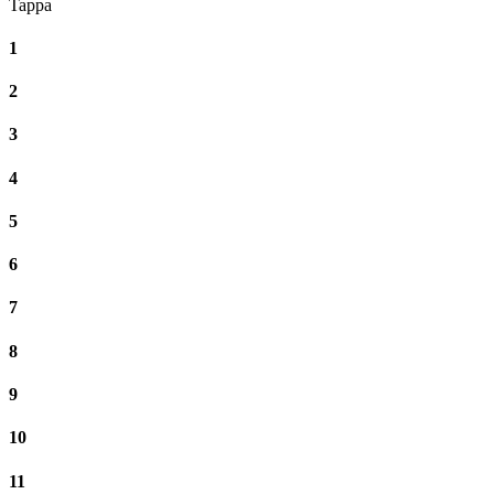
Tappa
1
2
3
4
5
6
7
8
9
10
11