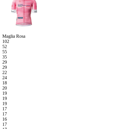
Maglia Rosa
102
52
55
35
29
29
22
24
18
20
19
19
19
17
17
16
17