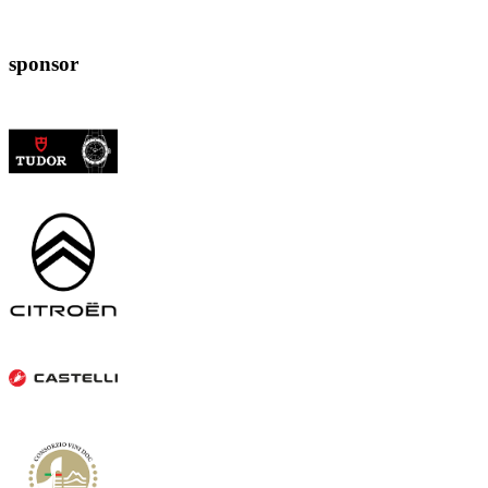
sponsor