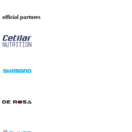
official partners