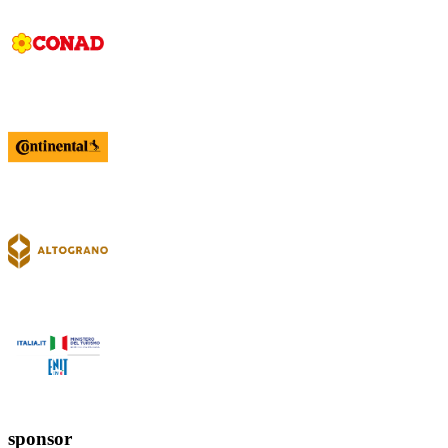
sponsor