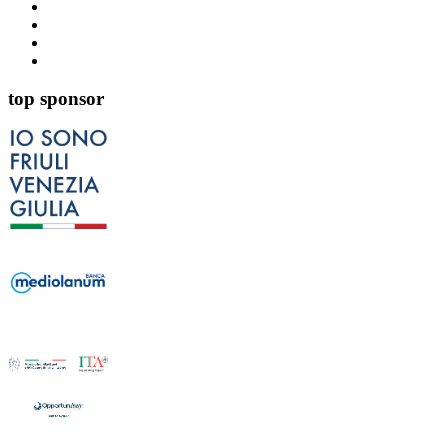
top sponsor