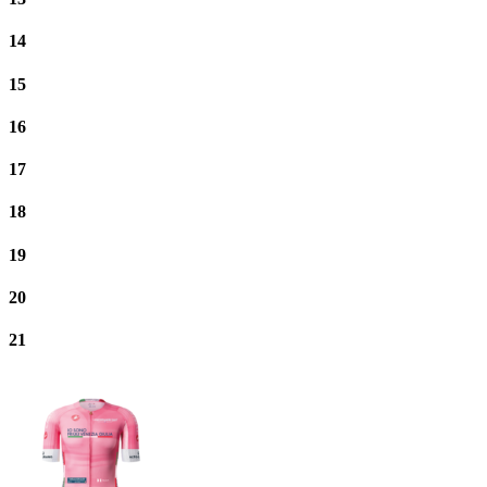
14
15
16
17
18
19
20
21