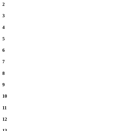
2
3
4
5
6
7
8
9
10
11
12
13