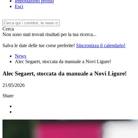
Impostazioni profilo
Esci
Cerca
Non sono stati trovati risultati per la tua ricerca...
Salva le date delle tue corse preferite!
Sincronizza il calendario!
News
Alec Segaert, stoccata da manuale a Novi Ligure!
Alec Segaert, stoccata da manuale a Novi Ligure!
21/05/2026
Share