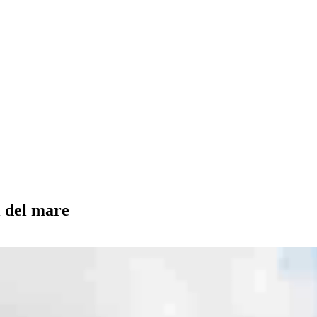
i del mare