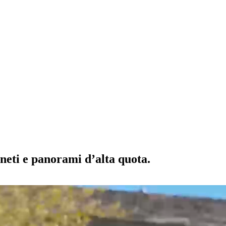
gneti e panorami d’alta quota.