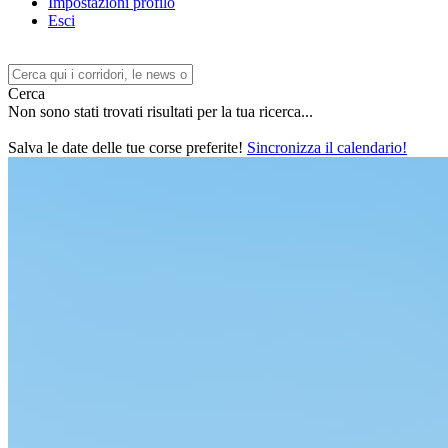
Impostazioni profilo
Esci
Cerca
Non sono stati trovati risultati per la tua ricerca...
Salva le date delle tue corse preferite!
Sincronizza il calendario!