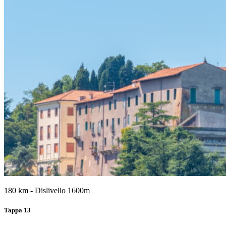
180 km - Dislivello 1600m
Tappa 13