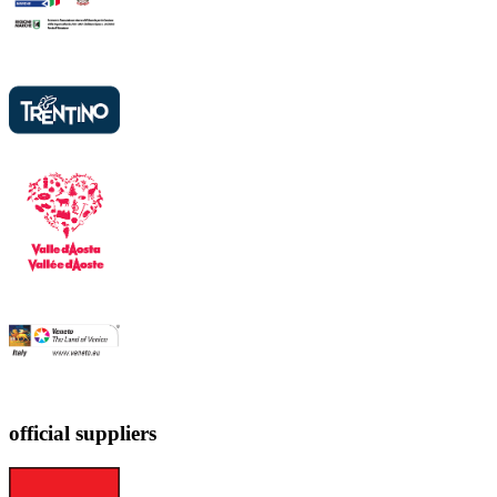
official suppliers