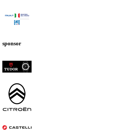
sponsor