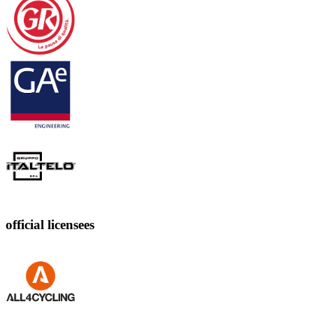
official licensees