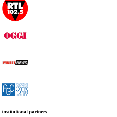
institutional partners