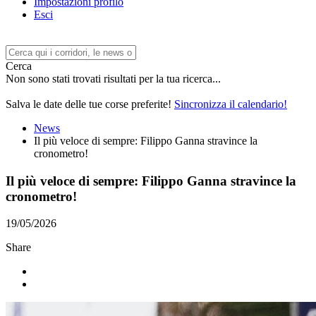
Impostazioni profilo
Esci
Cerca
Non sono stati trovati risultati per la tua ricerca...
Salva le date delle tue corse preferite!
Sincronizza il calendario!
News
Il più veloce di sempre: Filippo Ganna stravince la
cronometro!
Il più veloce di sempre: Filippo Ganna stravince la
cronometro!
19/05/2026
Share