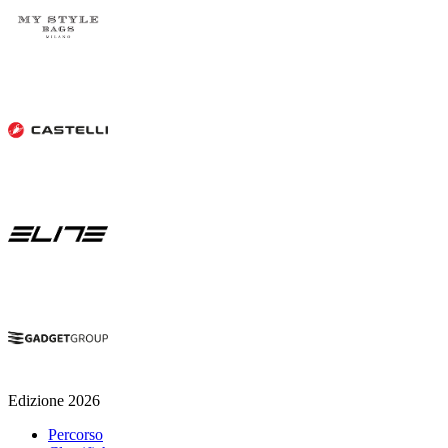
Edizione 2026
Percorso