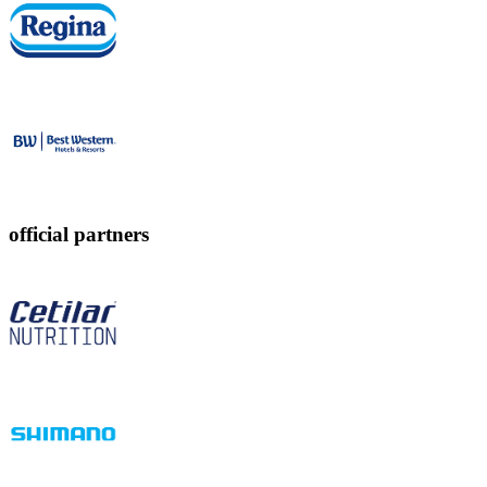
official partners