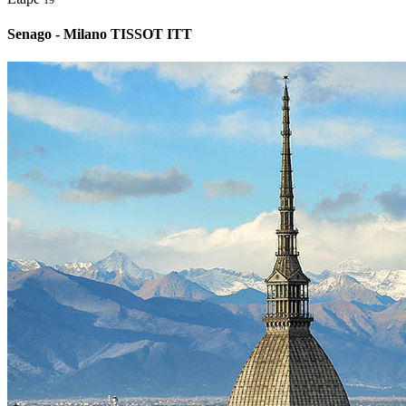
Senago - Milano TISSOT ITT