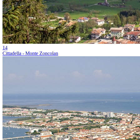
14
Cittadella - Monte Zoncolan