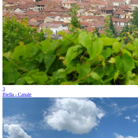
3
Biella - Canale