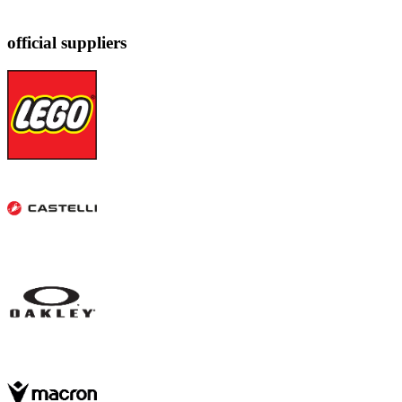
official suppliers