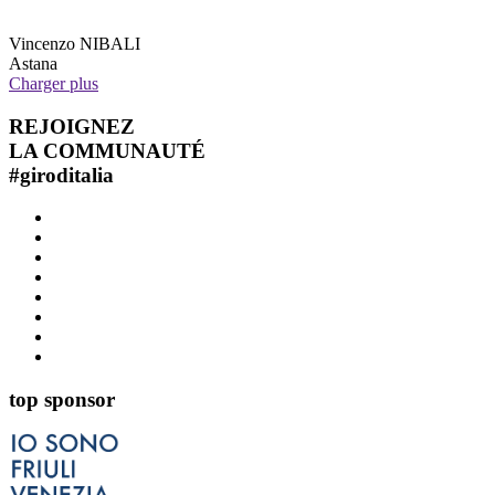
Vincenzo
NIBALI
Astana
Charger plus
REJOIGNEZ
LA COMMUNAUTÉ
#
giroditalia
top sponsor