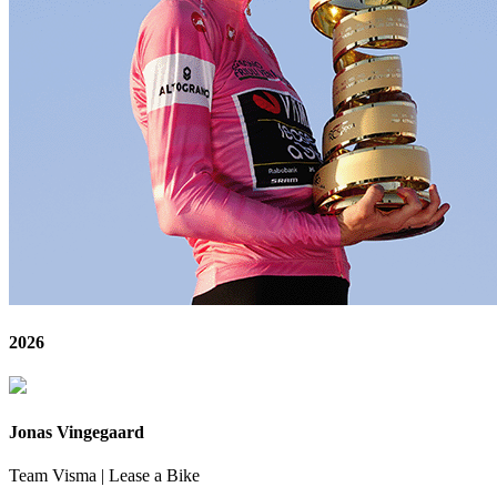
2026
Jonas Vingegaard
Team Visma | Lease a Bike