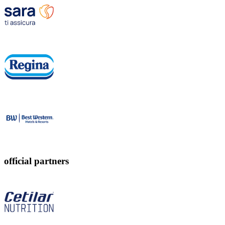
official partners