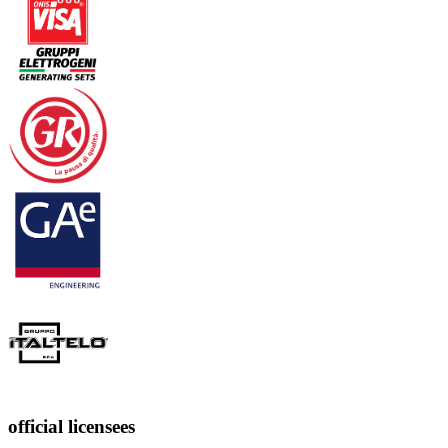
official licensees