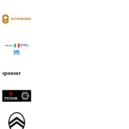
sponsor