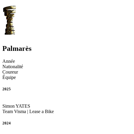
Palmarès
Année
Nationalité
Coureur
Équipe
2025
Simon
YATES
Team Visma | Lease a Bike
2024