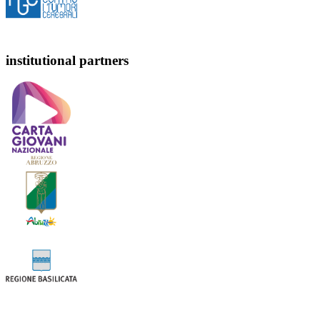
institutional partners