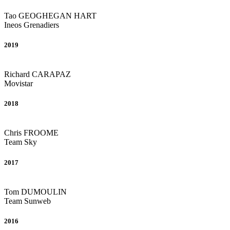
Tao
GEOGHEGAN HART
Ineos Grenadiers
2019
Richard
CARAPAZ
Movistar
2018
Chris
FROOME
Team Sky
2017
Tom
DUMOULIN
Team Sunweb
2016