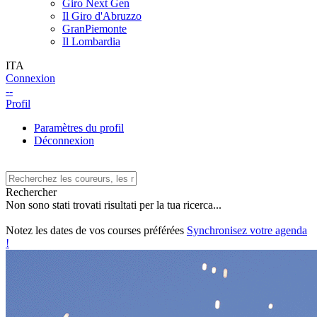
Giro Next Gen
Il Giro d'Abruzzo
GranPiemonte
Il Lombardia
ITA
Connexion
--
Profil
Paramètres du profil
Déconnexion
Rechercher
Non sono stati trovati risultati per la tua ricerca...
Notez les dates de vos courses préférées
Synchronisez votre agenda
!