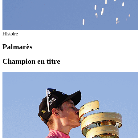
Histoire
Palmarès
Champion en titre