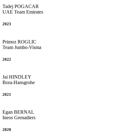
Tadej
POGACAR
UAE Team Emirates
2023
Primoz
ROGLIC
Team Jumbo-Visma
2022
Jai
HINDLEY
Bora-Hansgrohe
2021
Egan
BERNAL
Ineos Grenadiers
2020