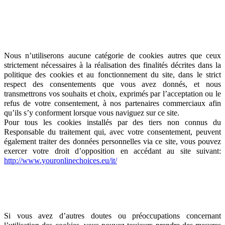
Nous n’utiliserons aucune catégorie de cookies autres que ceux
strictement nécessaires à la réalisation des finalités décrites dans la
politique des cookies et au fonctionnement du site, dans le strict
respect des consentements que vous avez donnés, et nous
transmettrons vos souhaits et choix, exprimés par l’acceptation ou le
refus de votre consentement, à nos partenaires commerciaux afin
qu’ils s’y conforment lorsque vous naviguez sur ce site.
Pour tous les cookies installés par des tiers non connus du
Responsable du traitement qui, avec votre consentement, peuvent
également traiter des données personnelles via ce site, vous pouvez
exercer votre droit d’opposition en accédant au site suivant:
http://www.youronlinechoices.eu/it/
Si vous avez d’autres doutes ou préoccupations concernant