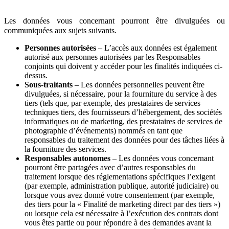
Les données vous concernant pourront être divulguées ou
communiquées aux sujets suivants.
Personnes autorisées
– L’accès aux données est également
autorisé aux personnes autorisées par les Responsables
conjoints qui doivent y accéder pour les finalités indiquées ci-
dessus.
Sous-traitants
– Les données personnelles peuvent être
divulguées, si nécessaire, pour la fourniture du service à des
tiers (tels que, par exemple, des prestataires de services
techniques tiers, des fournisseurs d’hébergement, des sociétés
informatiques ou de marketing, des prestataires de services de
photographie d’événements) nommés en tant que
responsables du traitement des données pour des tâches liées à
la fourniture des services.
Responsables autonomes
– Les données vous concernant
pourront être partagées avec d’autres responsables du
traitement lorsque des réglementations spécifiques l’exigent
(par exemple, administration publique, autorité judiciaire) ou
lorsque vous avez donné votre consentement (par exemple,
des tiers pour la « Finalité de marketing direct par des tiers »)
ou lorsque cela est nécessaire à l’exécution des contrats dont
vous êtes partie ou pour répondre à des demandes avant la