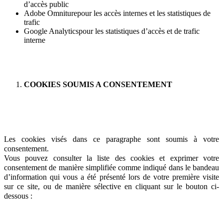
d’accès public
Adobe Omniturepour les accès internes et les statistiques de
trafic
Google Analyticspour les statistiques d’accès et de trafic
interne
COOKIES SOUMIS A CONSENTEMENT
Les cookies visés dans ce paragraphe sont soumis à votre
consentement.
Vous pouvez consulter la liste des cookies et exprimer votre
consentement de manière simplifiée comme indiqué dans le bandeau
d’information qui vous a été présenté lors de votre première visite
sur ce site, ou de manière sélective en cliquant sur le bouton ci-
dessous :