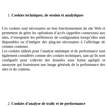
Cookies techniques, de session et analytiques
Ces cookies sont nécessaires au bon fonctionnement du site Web et
permettent de gérer les opérations d’accès (appelées connexion) aux
sites, d’enregistrer les préférences de configuration lorsqu’elles sont
disponibles ou d’intégrer des plug-ins nécessaires à l’affichage de
certains contenus.
Les cookies utilisés pour l’analyse statistique et de performance sont
également considérés comme des cookies techniques, tant qu’ils sont
configurés pour collecter des données sous forme agrégée et
anonyme qui fournissent une image générale de la performance des
sites et du contenu.
Cookies d’analyse de trafic et de performance