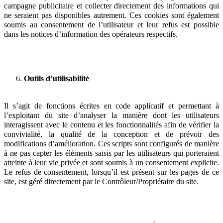
campagne publicitaire et collecter directement des informations qui
ne seraient pas disponibles autrement. Ces cookies sont également
soumis au consentement de l’utilisateur et leur refus est possible
dans les notices d’information des opérateurs respectifs.
Outils d’utilisabilité
Il s’agit de fonctions écrites en code applicatif et permettant à
l’exploitant du site d’analyser la manière dont les utilisateurs
interagissent avec le contenu et les fonctionnalités afin de vérifier la
convivialité, la qualité de la conception et de prévoir des
modifications d’amélioration. Ces scripts sont configurés de manière
à ne pas capter les éléments saisis par les utilisateurs qui porteraient
atteinte à leur vie privée et sont soumis à un consentement explicite.
Le refus de consentement, lorsqu’il est présent sur les pages de ce
site, est géré directement par le Contrôleur/Propriétaire du site.