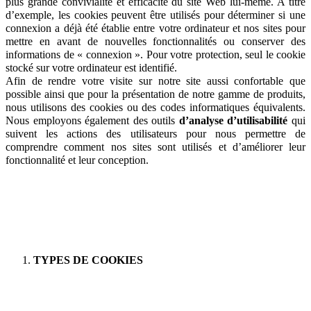
plus grande convivialité et efficacité du site Web lui-même. A titre
d’exemple, les cookies peuvent être utilisés pour déterminer si une
connexion a déjà été établie entre votre ordinateur et nos sites pour
mettre en avant de nouvelles fonctionnalités ou conserver des
informations de « connexion ». Pour votre protection, seul le cookie
stocké sur votre ordinateur est identifié.
Afin de rendre votre visite sur notre site aussi confortable que
possible ainsi que pour la présentation de notre gamme de produits,
nous utilisons des cookies ou des codes informatiques équivalents.
Nous employons également des outils
d’analyse d’utilisabilité
qui
suivent les actions des utilisateurs pour nous permettre de
comprendre comment nos sites sont utilisés et d’améliorer leur
fonctionnalité et leur conception.
TYPES DE COOKIES