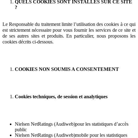
QUELS COOKIES SONT INSTALLÉS SUR CE SITE
?
Le Responsable du traitement limite l’utilisation des cookies à ce qui
est strictement nécessaire pour vous fournir les services de ce site et
de ses autres sites et produits. En particulier, nous proposons les
cookies décrits ci-dessous.
COOKIES NON SOUMIS A CONSENTEMENT
Cookies techniques, de session et analytiques
Nielsen NetRatings (Audiweb)pour les statistiques d’accès
public
Nielsen NetRatings (Audiweb)mobile pour les statistiques