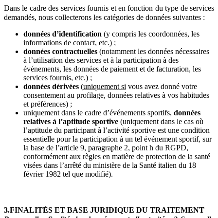
Dans le cadre des services fournis et en fonction du type de services
demandés, nous collecterons les catégories de données suivantes :
données d’identification
(y compris les coordonnées, les
informations de contact, etc.) ;
données contractuelles
(notamment les données nécessaires
à l’utilisation des services et à la participation à des
événements, les données de paiement et de facturation, les
services fournis, etc.) ;
données dérivées
(
uniquement si
vous avez donné votre
consentement au profilage, données relatives à vos habitudes
et préférences) ;
uniquement dans le cadre d’événements sportifs,
données
relatives à l’aptitude sportive
(uniquement dans le cas où
l’aptitude du participant à l’activité sportive est une condition
essentielle pour la participation à un tel événement sportif, sur
la base de l’article 9, paragraphe 2, point h du RGPD,
conformément aux règles en matière de protection de la santé
visées dans l’arrêté du ministère de la Santé italien du 18
février 1982 tel que modifié).
3.FINALITÉS ET BASE JURIDIQUE DU TRAITEMENT