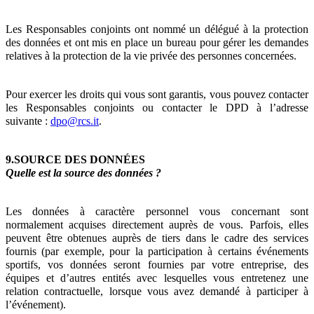
Les Responsables conjoints ont nommé un délégué à la protection
des données et ont mis en place un bureau pour gérer les demandes
relatives à la protection de la vie privée des personnes concernées.
Pour exercer les droits qui vous sont garantis, vous pouvez contacter
les Responsables conjoints ou contacter le DPD à l’adresse
suivante :
dpo@rcs.it
.
9.SOURCE DES DONNÉES
Quelle est la source des données ?
Les données à caractère personnel vous concernant sont
normalement acquises directement auprès de vous. Parfois, elles
peuvent être obtenues auprès de tiers dans le cadre des services
fournis (par exemple, pour la participation à certains événements
sportifs, vos données seront fournies par votre entreprise, des
équipes et d’autres entités avec lesquelles vous entretenez une
relation contractuelle, lorsque vous avez demandé à participer à
l’événement).