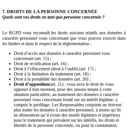
7. DROITS DE LA PERSONNE CONCERNÉE
Quels sont vos droits en tant que personne concernée ?
Le RGPD vous reconnaît les droits suivants relatifs aux données à
caractère personnel vous concernant que vous pouvez exercer dans
les limites et dans le respect de la réglementation :
Droit d’accès aux données à caractère personnel vous
concernant (art. 15) ;
Droit de rectification (art. 16) ;
Droit à l’effacement (droit à l’oubli) (art. 17) ;
Droit à la limitation du traitement (art. 18) ;
Droit à la portabilité des données (art. 20) ;
Droit d’opposition
(art. 21) ; vous avez le droit de vous
opposer à tout moment, pour des raisons tenant à votre
situation particulière, au traitement des données à caractère
personnel vous concernant fondé sur un intérêt légitime, y
compris le profilage. Les Responsables conjoints ne doivent
plus traiter les données à caractère personnel, à moins qu’ils
ne démontrent qu’il existe des motifs légitimes et impérieux
pour le traitement qui prévalent sur les intérêts, les droits et
libertés de la personne concernée, ou pour la constatation,