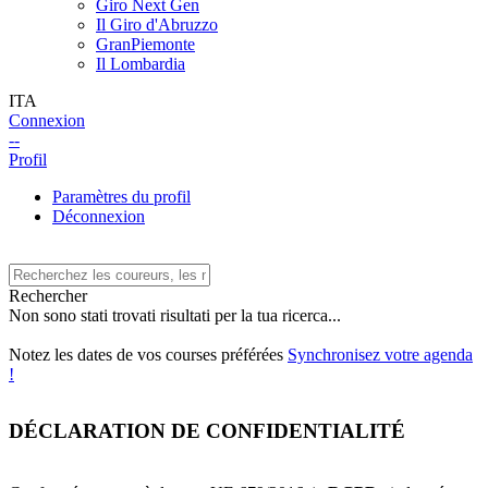
Giro Next Gen
Il Giro d'Abruzzo
GranPiemonte
Il Lombardia
ITA
Connexion
--
Profil
Paramètres du profil
Déconnexion
Rechercher
Non sono stati trovati risultati per la tua ricerca...
Notez les dates de vos courses préférées
Synchronisez votre agenda
!
DÉCLARATION DE CONFIDENTIALITÉ