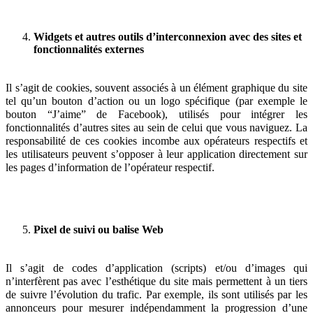
Widgets et autres outils d’interconnexion avec des sites et
fonctionnalités externes
Il s’agit de cookies, souvent associés à un élément graphique du site
tel qu’un bouton d’action ou un logo spécifique (par exemple le
bouton “J’aime” de Facebook), utilisés pour intégrer les
fonctionnalités d’autres sites au sein de celui que vous naviguez. La
responsabilité de ces cookies incombe aux opérateurs respectifs et
les utilisateurs peuvent s’opposer à leur application directement sur
les pages d’information de l’opérateur respectif.
Pixel de suivi ou balise Web
Il s’agit de codes d’application (scripts) et/ou d’images qui
n’interfèrent pas avec l’esthétique du site mais permettent à un tiers
de suivre l’évolution du trafic. Par exemple, ils sont utilisés par les
annonceurs pour mesurer indépendamment la progression d’une