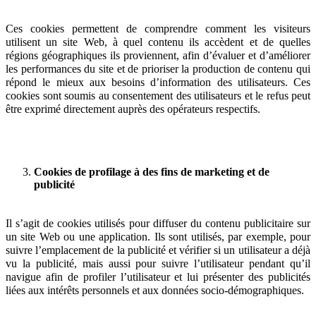
Ces cookies permettent de comprendre comment les visiteurs
utilisent un site Web, à quel contenu ils accèdent et de quelles
régions géographiques ils proviennent, afin d’évaluer et d’améliorer
les performances du site et de prioriser la production de contenu qui
répond le mieux aux besoins d’information des utilisateurs. Ces
cookies sont soumis au consentement des utilisateurs et le refus peut
être exprimé directement auprès des opérateurs respectifs.
Cookies de profilage à des fins de marketing et de
publicité
Il s’agit de cookies utilisés pour diffuser du contenu publicitaire sur
un site Web ou une application. Ils sont utilisés, par exemple, pour
suivre l’emplacement de la publicité et vérifier si un utilisateur a déjà
vu la publicité, mais aussi pour suivre l’utilisateur pendant qu’il
navigue afin de profiler l’utilisateur et lui présenter des publicités
liées aux intérêts personnels et aux données socio-démographiques.