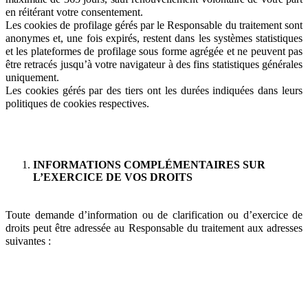
en réitérant votre consentement.
Les cookies de profilage gérés par le Responsable du traitement sont
anonymes et, une fois expirés, restent dans les systèmes statistiques
et les plateformes de profilage sous forme agrégée et ne peuvent pas
être retracés jusqu’à votre navigateur à des fins statistiques générales
uniquement.
Les cookies gérés par des tiers ont les durées indiquées dans leurs
politiques de cookies respectives.
INFORMATIONS COMPLÉMENTAIRES SUR
L’EXERCICE DE VOS DROITS
Toute demande d’information ou de clarification ou d’exercice de
droits peut être adressée au Responsable du traitement aux adresses
suivantes :