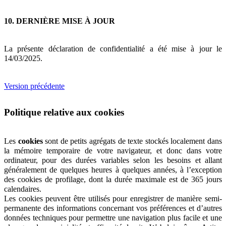
10. DERNIÈRE MISE À JOUR
La présente déclaration de confidentialité a été mise à jour le
14/03/2025.
Version précédente
Politique relative aux cookies
Les
cookies
sont de petits agrégats de texte stockés localement dans
la mémoire temporaire de votre navigateur, et donc dans votre
ordinateur, pour des durées variables selon les besoins et allant
généralement de quelques heures à quelques années, à l’exception
des cookies de profilage, dont la durée maximale est de 365 jours
calendaires.
Les cookies peuvent être utilisés pour enregistrer de manière semi-
permanente des informations concernant vos préférences et d’autres
données techniques pour permettre une navigation plus facile et une