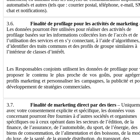
automatisés et autres (tels que : courrier postal, téléphone, e-mail, 
chat et notifications).
3.6.
Finalité de profilage pour les activités de marketing
Les données pourront être utilisées pour réaliser des activités de
profilage basées sur les informations collectées lors de l’accès et de
l’utilisation des services et en s’y connectant, à l’aide d’algorithmes,
d’identifier des traits communs et des profils de groupe similaires à
l’intérieur de classes d’intérêt.
Les Responsables conjoints utilisent les données de profilage pour
proposer le contenu le plus proche de vos goûts, pour agréger
profils marketing et personnaliser les campagnes, la publicité et po
développement de stratégies commerciales.
3.7.
Finalité de marketing direct par des tiers
– Uniquem
avec votre consentement explicite et spécifique, les données vous
concernant pourront être fournies à d’autres sociétés et organismes
spécifiques ou à ceux opérant dans les secteurs de l’édition, de la
finance, de l’assurance, de l’automobile, du sport, de l’énergie, des
biens de consommation, de l’alimentation et des boissons, de la mo
du luxe, de la santé, de la grande distribution, du transport, des