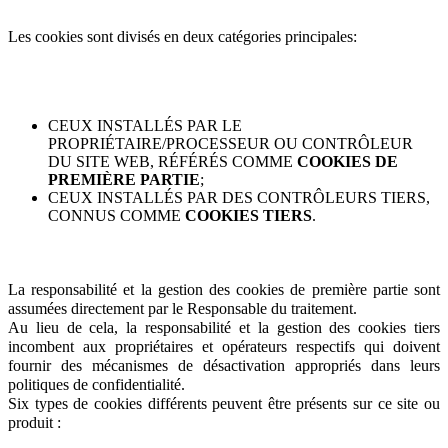
Les cookies sont divisés en deux catégories principales:
CEUX INSTALLÉS PAR LE
PROPRIÉTAIRE/PROCESSEUR OU CONTRÔLEUR
DU SITE WEB, RÉFÉRÉS COMME
COOKIES DE
PREMIÈRE PARTIE
;
CEUX INSTALLÉS PAR DES CONTRÔLEURS TIERS,
CONNUS COMME
COOKIES TIERS
.
La responsabilité et la gestion des cookies de première partie sont
assumées directement par le Responsable du traitement.
Au lieu de cela, la responsabilité et la gestion des cookies tiers
incombent aux propriétaires et opérateurs respectifs qui doivent
fournir des mécanismes de désactivation appropriés dans leurs
politiques de confidentialité.
Six types de cookies différents peuvent être présents sur ce site ou
produit :