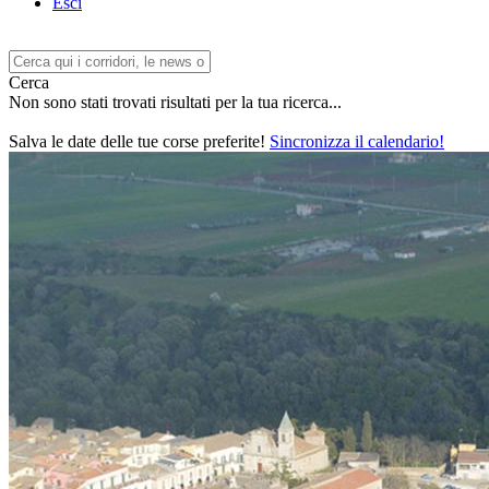
Esci
Cerca
Non sono stati trovati risultati per la tua ricerca...
Salva le date delle tue corse preferite!
Sincronizza il calendario!