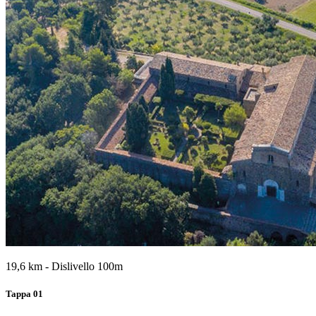
19,6 km - Dislivello 100m
Tappa 01