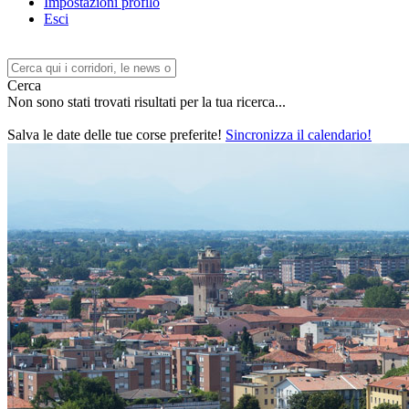
Impostazioni profilo
Esci
Cerca
Non sono stati trovati risultati per la tua ricerca...
Salva le date delle tue corse preferite!
Sincronizza il calendario!