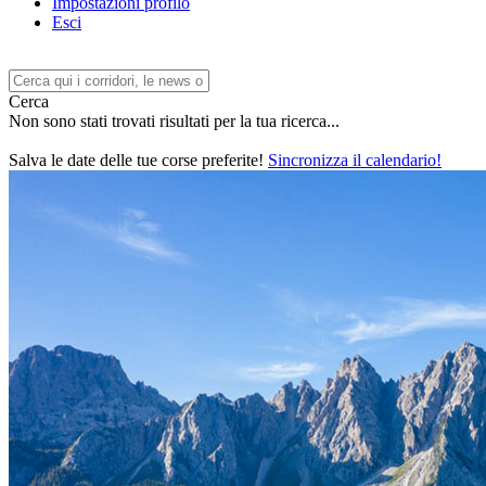
Impostazioni profilo
Esci
Cerca
Non sono stati trovati risultati per la tua ricerca...
Salva le date delle tue corse preferite!
Sincronizza il calendario!