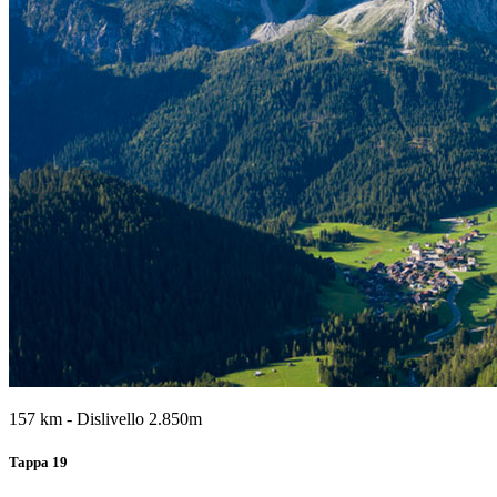
157 km - Dislivello 2.850m
Tappa 19