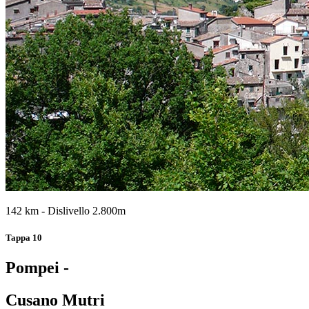
142 km - Dislivello 2.800m
Tappa 10
Pompei -
Cusano Mutri