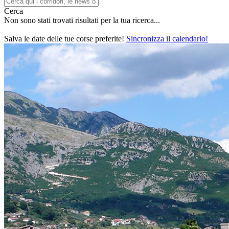
Cerca
Non sono stati trovati risultati per la tua ricerca...
Salva le date delle tue corse preferite!
Sincronizza il calendario!