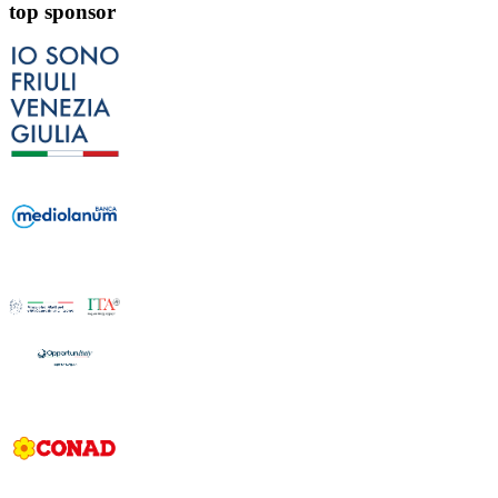
top sponsor