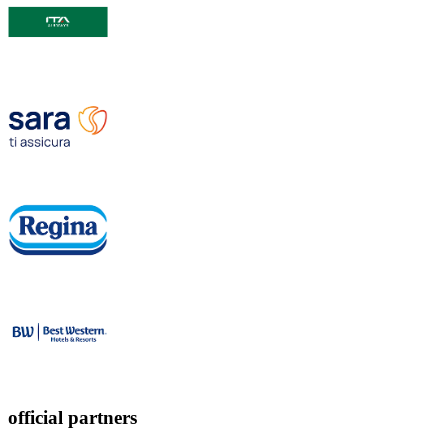
official partners