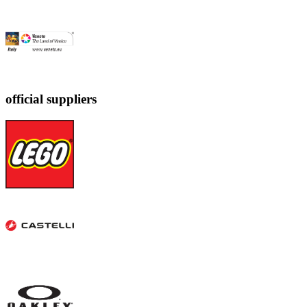
official suppliers