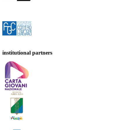
institutional partners