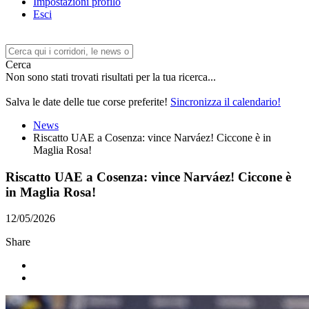
Impostazioni profilo
Esci
Cerca
Non sono stati trovati risultati per la tua ricerca...
Salva le date delle tue corse preferite!
Sincronizza il calendario!
News
Riscatto UAE a Cosenza: vince Narváez! Ciccone è in
Maglia Rosa!
Riscatto UAE a Cosenza: vince Narváez! Ciccone è
in Maglia Rosa!
12/05/2026
Share