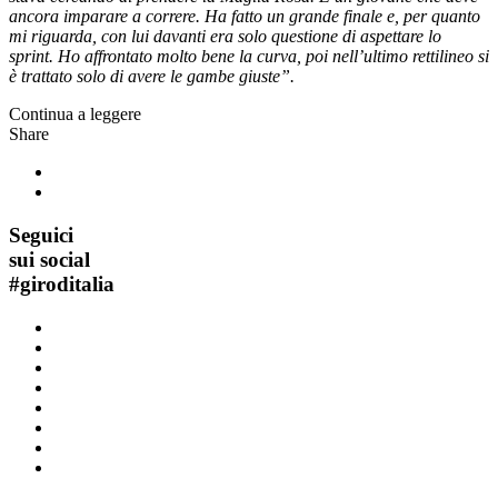
ancora imparare a correre. Ha fatto un grande finale e, per quanto
mi riguarda, con lui davanti era solo questione di aspettare lo
sprint. Ho affrontato molto bene la curva, poi nell’ultimo rettilineo si
è trattato solo di avere le gambe giuste”.
Continua a leggere
Share
Seguici
sui social
#
giroditalia