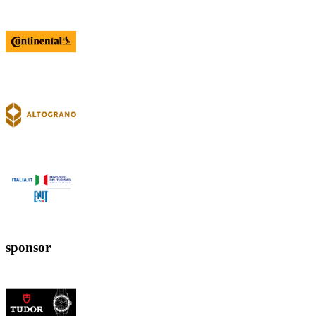
sponsor