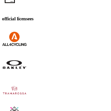
official licensees