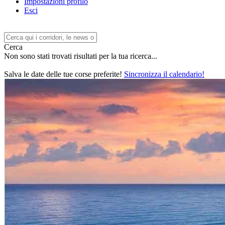
Impostazioni profilo
Esci
Cerca
Non sono stati trovati risultati per la tua ricerca...
Salva le date delle tue corse preferite!
Sincronizza il calendario!