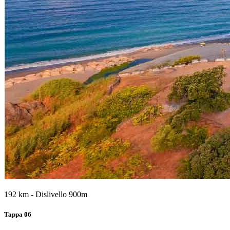
192 km - Dislivello 900m
Tappa 06