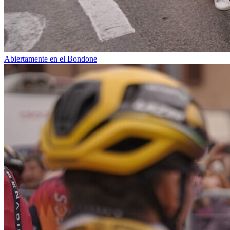
Abiertamente en el Bondone