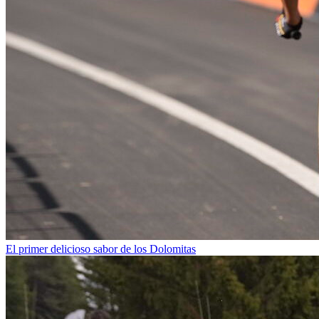
El primer delicioso sabor de los Dolomitas