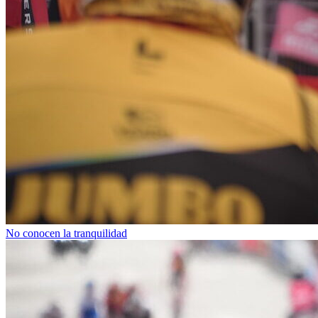
No conocen la tranquilidad