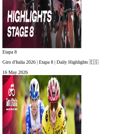
Etapa 8
Giro d'Italia 2026 | Etapa 8 | Daily Highlights 🇪🇸
16 May 2026