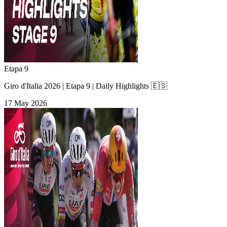
Etapa 9
Giro d'Italia 2026 | Etapa 9 | Daily Highlights 🇪🇸
17 May 2026