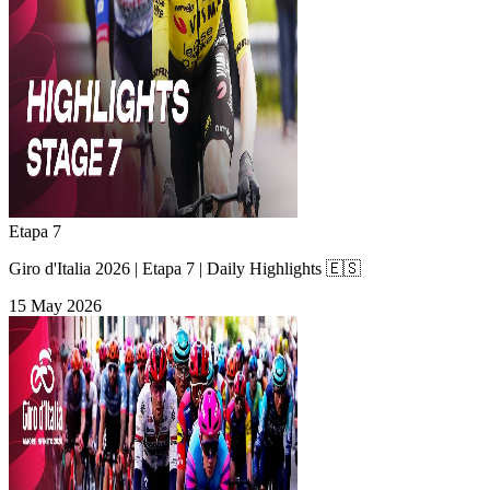
Etapa 7
Giro d'Italia 2026 | Etapa 7 | Daily Highlights 🇪🇸
15 May 2026