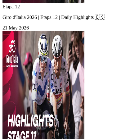
Etapa 12
Giro d'Italia 2026 | Etapa 12 | Daily Highlights 🇪🇸
21 May 2026