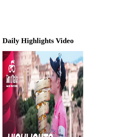
Daily Highlights
Video