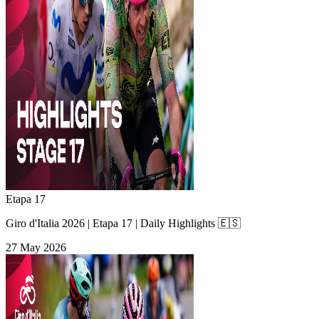
Etapa 17
Giro d'Italia 2026 | Etapa 17 | Daily Highlights 🇪🇸
27 May 2026