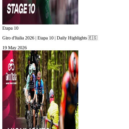
Etapa 10
Giro d'Italia 2026 | Etapa 10 | Daily Highlights 🇪🇸
19 May 2026