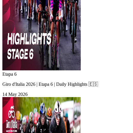
Etapa 6
Giro d'Italia 2026 | Etapa 6 | Daily Highlights 🇪🇸
14 May 2026