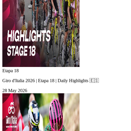
Etapa 18
Giro d'Italia 2026 | Etapa 18 | Daily Highlights 🇪🇸
28 May 2026