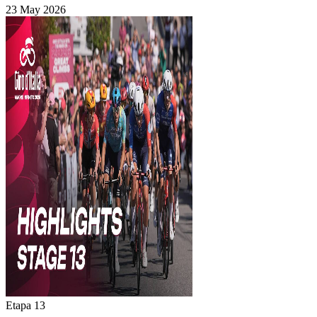
23 May 2026
Etapa 13