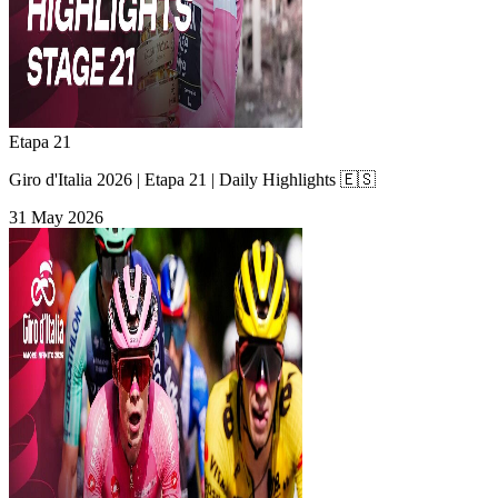
Etapa 21
Giro d'Italia 2026 | Etapa 21 | Daily Highlights 🇪🇸
31 May 2026