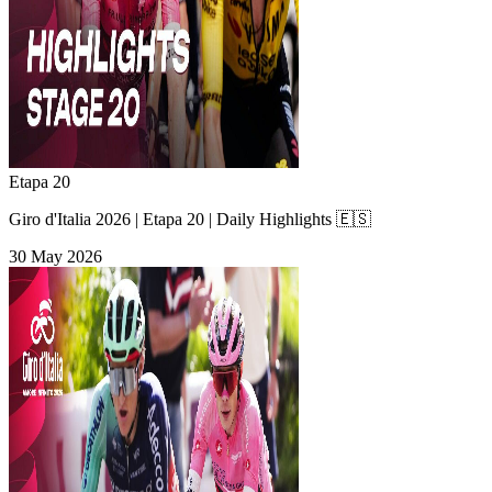
Etapa 20
Giro d'Italia 2026 | Etapa 20 | Daily Highlights 🇪🇸
30 May 2026