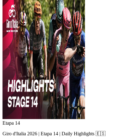
Etapa 14
Giro d'Italia 2026 | Etapa 14 | Daily Highlights 🇪🇸