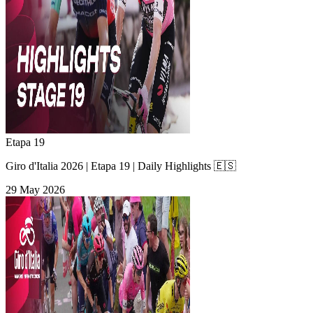
Etapa 19
Giro d'Italia 2026 | Etapa 19 | Daily Highlights 🇪🇸
29 May 2026