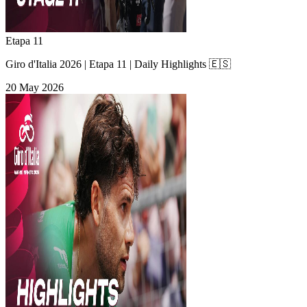
Etapa 11
Giro d'Italia 2026 | Etapa 11 | Daily Highlights 🇪🇸
20 May 2026