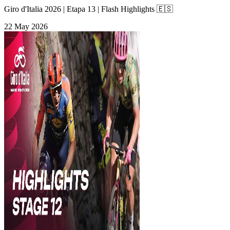
Giro d'Italia 2026 | Etapa 13 | Flash Highlights 🇪🇸
22 May 2026