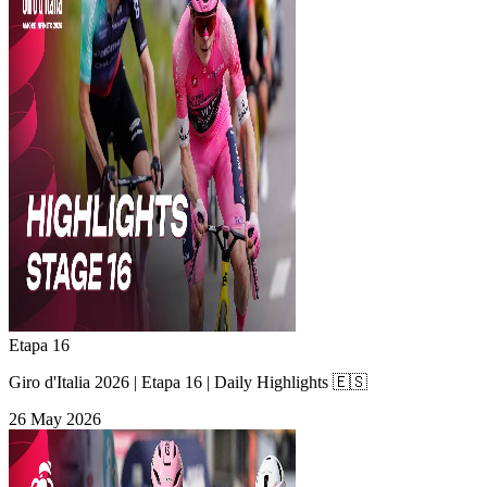
Etapa 16
Giro d'Italia 2026 | Etapa 16 | Daily Highlights 🇪🇸
26 May 2026