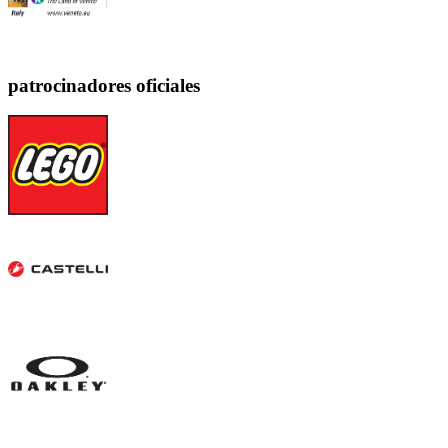
patrocinadores oficiales