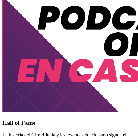
Hall of Fame
La historia del Giro d’Italia y las leyendas del ciclismo siguen el