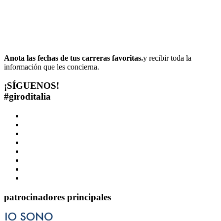
Anota las fechas de tus carreras favoritas.
y recibir toda la
información que les concierna.
¡SÍGUENOS!
#
giroditalia
patrocinadores principales