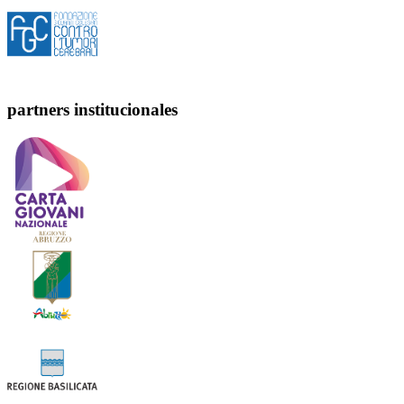
partners institucionales