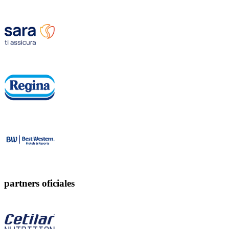
partners oficiales