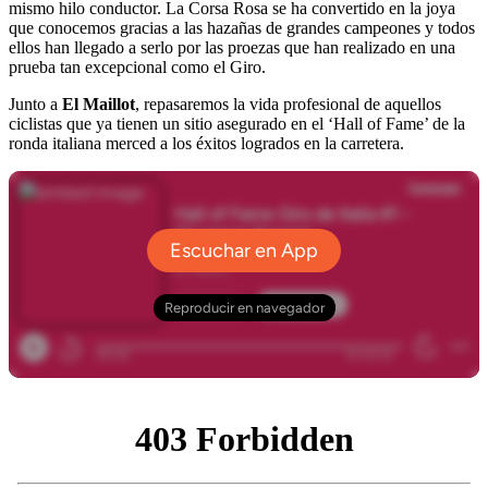
mismo hilo conductor. La Corsa Rosa se ha convertido en la joya
que conocemos gracias a las hazañas de grandes campeones y todos
ellos han llegado a serlo por las proezas que han realizado en una
prueba tan excepcional como el Giro.
Junto a
El Maillot
, repasaremos la vida profesional de aquellos
ciclistas que ya tienen un sitio asegurado en el ‘Hall of Fame’ de la
ronda italiana merced a los éxitos logrados en la carretera.