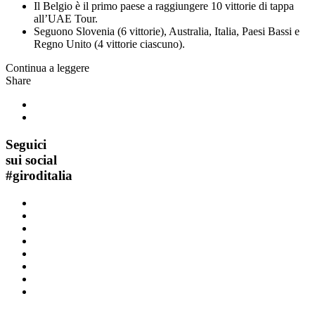
Il Belgio è il primo paese a raggiungere 10 vittorie di tappa
all’UAE Tour.
Seguono Slovenia (6 vittorie), Australia, Italia, Paesi Bassi e
Regno Unito (4 vittorie ciascuno).
Continua a leggere
Share
Seguici
sui social
#
giroditalia