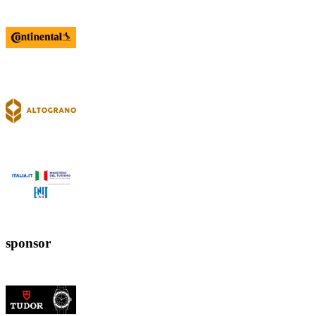
sponsor