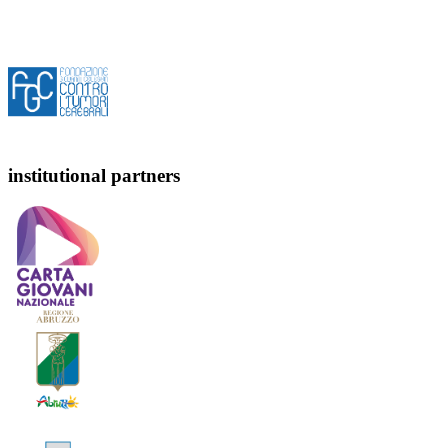
institutional partners