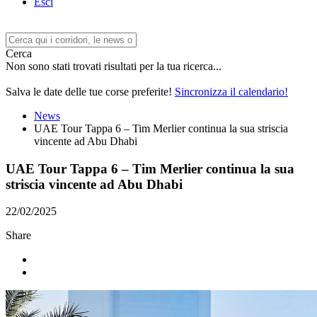
Esci
Cerca
Non sono stati trovati risultati per la tua ricerca...
Salva le date delle tue corse preferite!
Sincronizza il calendario!
News
UAE Tour Tappa 6 – Tim Merlier continua la sua striscia
vincente ad Abu Dhabi
UAE Tour Tappa 6 – Tim Merlier continua la sua
striscia vincente ad Abu Dhabi
22/02/2025
Share