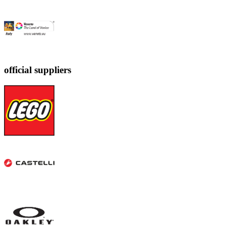
official suppliers