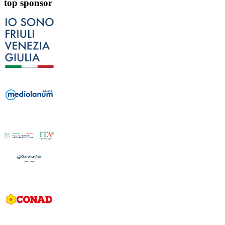
top sponsor