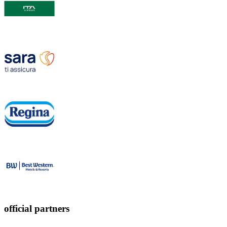
official partners