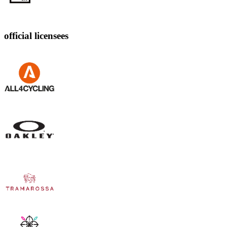
official licensees