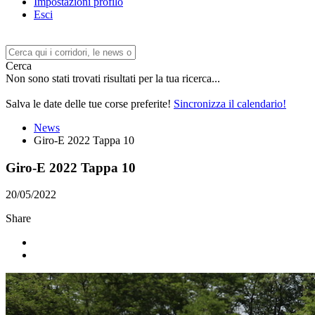
Impostazioni profilo
Esci
Cerca
Non sono stati trovati risultati per la tua ricerca...
Salva le date delle tue corse preferite!
Sincronizza il calendario!
News
Giro-E 2022 Tappa 10
Giro-E 2022 Tappa 10
20/05/2022
Share