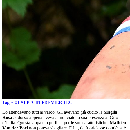
Tappa 01
ALPECIN-PREMIER TECH
Lo attendevano tutti al varco. Gli avevano già cucito la
Maglia
Rosa
addosso appena aveva annunciato la sua presenza al Giro
d’Italia. Questa tappa era perfetta per le sue caratteristiche.
Mathieu
Van der Poel
non poteva sbagliare. E lui, da fuoriclasse com’è, si è