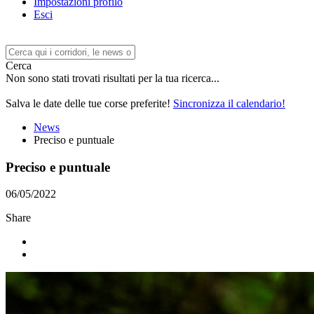
Impostazioni profilo
Esci
Cerca
Non sono stati trovati risultati per la tua ricerca...
Salva le date delle tue corse preferite!
Sincronizza il calendario!
News
Preciso e puntuale
Preciso e puntuale
06/05/2022
Share