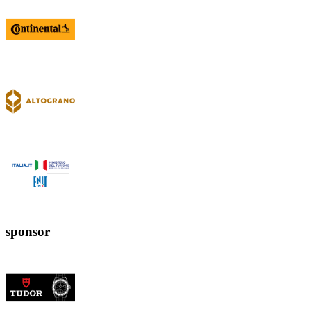
sponsor