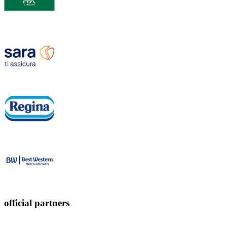
official partners