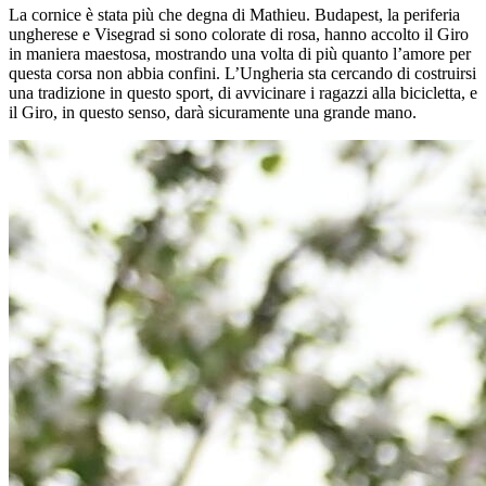
La cornice è stata più che degna di Mathieu. Budapest, la periferia
ungherese e Visegrad si sono colorate di rosa, hanno accolto il Giro
in maniera maestosa, mostrando una volta di più quanto l’amore per
questa corsa non abbia confini. L’Ungheria sta cercando di costruirsi
una tradizione in questo sport, di avvicinare i ragazzi alla bicicletta, e
il Giro, in questo senso, darà sicuramente una grande mano.