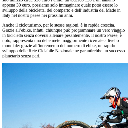
appena 30 euro, possiamo solo immaginare quale potrà essere lo
sviluppo della bicicletta, del comparto e dell’industria del Made in
Italy nel nostro paese nei prossimi anni.
Anche il cicloturismo, per le stesse ragioni, è in rapida crescita.
Grazie all’ebike, infatti, chiunque può programmare un vero viaggio
in bicicletta senza doversi allenare pesantemente. Il nostro Paese, è
noto, rappresenta una delle mete maggiormente ricercate a livello
mondiale: grazie all’incremento del numero di ebike, un rapido
sviluppo delle Rete Ciclabile Nazionale ne garantirebbe un successo
planetario senza pari.