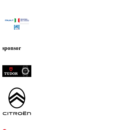
sponsor