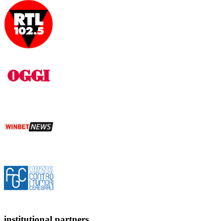
institutional partners