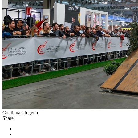
Continua a leggere
Share