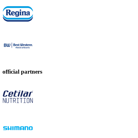
official partners