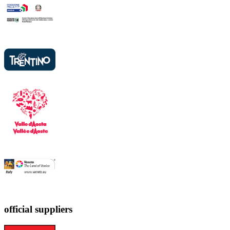
official suppliers