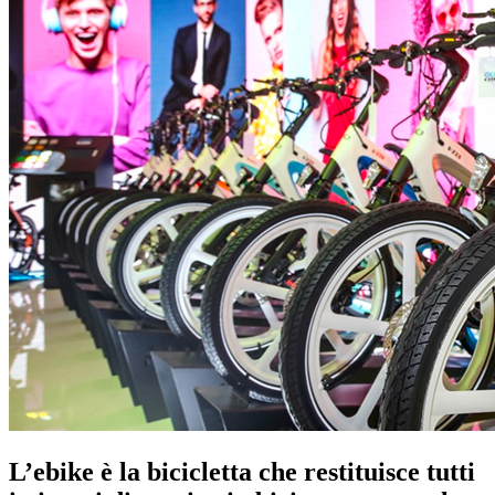
L’ebike è la bicicletta che restituisce tutti