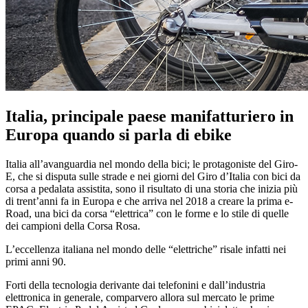
Italia, principale paese manifatturiero in
Europa quando si parla di ebike
Italia all’avanguardia nel mondo della bici; le protagoniste del Giro-
E, che si disputa sulle strade e nei giorni del Giro d’Italia con bici da
corsa a pedalata assistita, sono il risultato di una storia che inizia più
di trent’anni fa in Europa e che arriva nel 2018 a creare la prima e-
Road, una bici da corsa “elettrica” con le forme e lo stile di quelle
dei campioni della Corsa Rosa.
L’eccellenza italiana nel mondo delle “elettriche” risale infatti nei
primi anni 90.
Forti della tecnologia derivante dai telefonini e dall’industria
elettronica in generale, comparvero allora sul mercato le prime