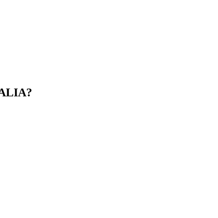
ALIA?