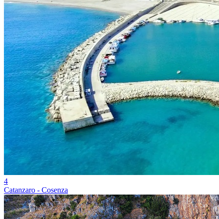
4
Catanzaro - Cosenza