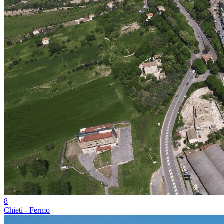
8
Chieti - Fermo