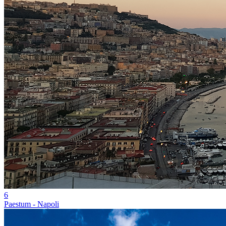
6
Paestum - Napoli