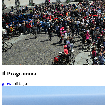
Il Programma
generale
di tappa