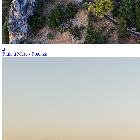
5
Praia a Mare - Potenza