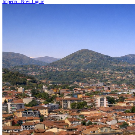
Imperia - Novi Ligure