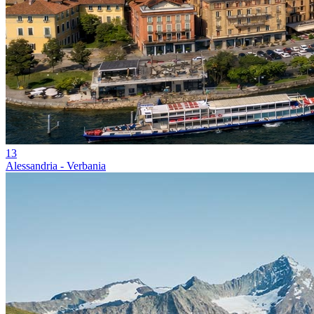
13
Alessandria - Verbania