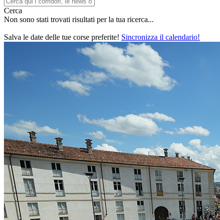
Cerca
Non sono stati trovati risultati per la tua ricerca...
Salva le date delle tue corse preferite!
Sincronizza il calendario!