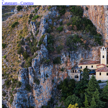
Catanzaro - Cosenza