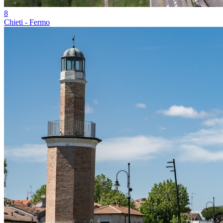
8
Chieti - Fermo