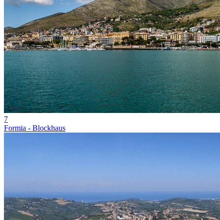
7
Formia - Blockhaus