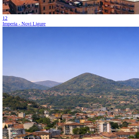
12
Imperia - Novi Ligure