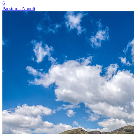
6
Paestum - Napoli