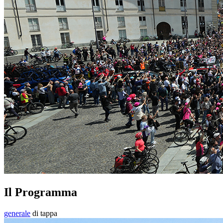
Il Programma
generale
di tappa