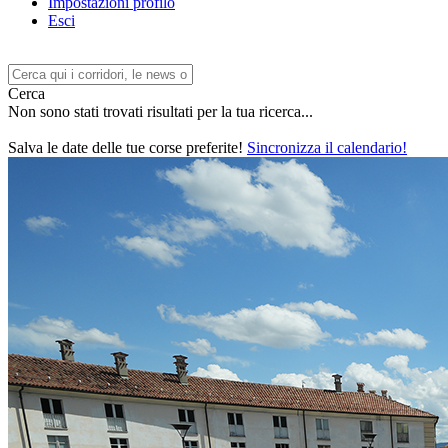
Impostazioni profilo
Esci
Cerca
Non sono stati trovati risultati per la tua ricerca...
Salva le date delle tue corse preferite!
Sincronizza il calendario!