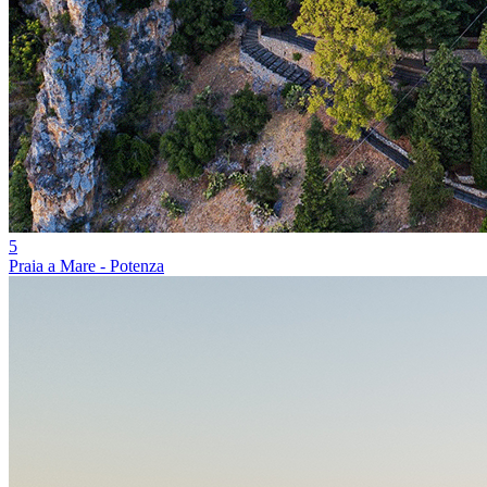
5
Praia a Mare - Potenza