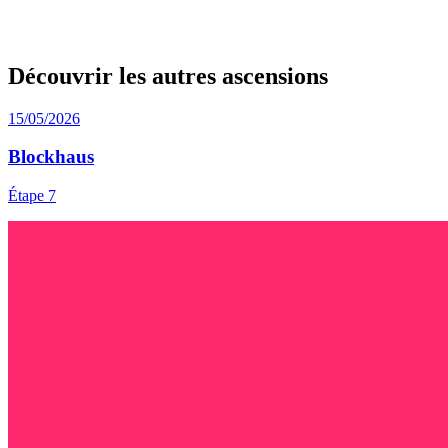
Découvrir les autres ascensions
15/05/2026
Blockhaus
Étape 7