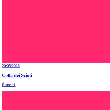
20/05/2026
Colla dei Scioli
Étape 11