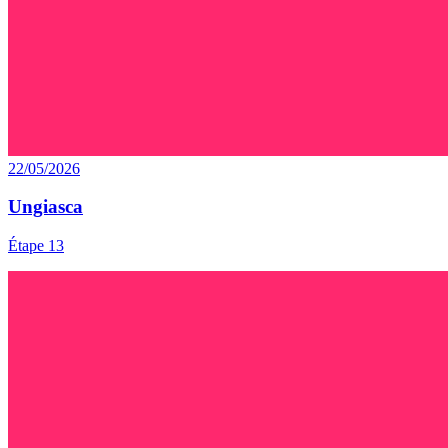
22/05/2026
Ungiasca
Étape 13