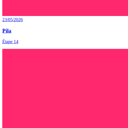
23/05/2026
Pila
Étape 14