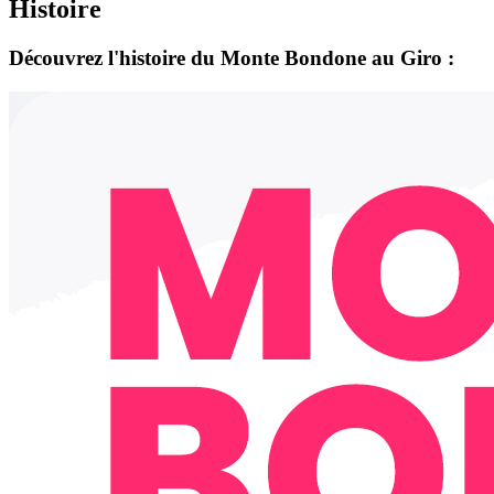
Histoire
Découvrez l'histoire du Monte Bondone au Giro :