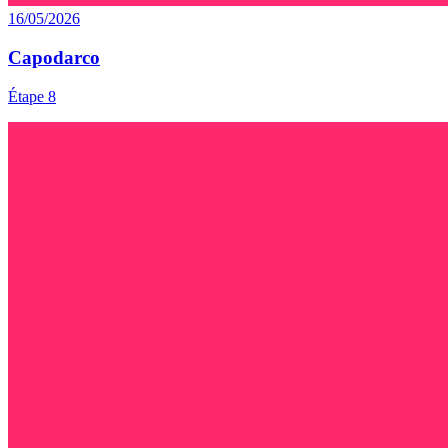
16/05/2026
Capodarco
Étape 8