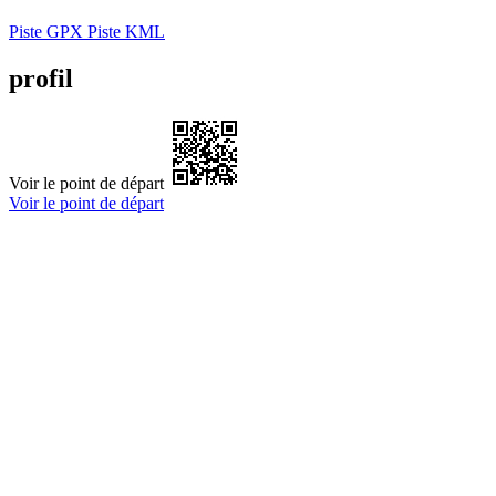
Piste GPX
Piste KML
profil
Voir le point de départ
Voir le point de départ