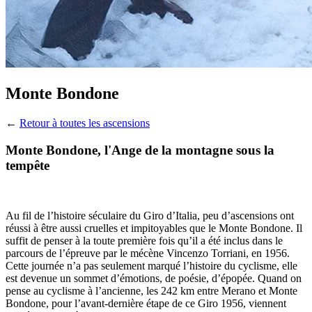
Monte Bondone
←
Retour à toutes les ascensions
Monte Bondone, l'Ange de la montagne sous la
tempête
Au fil de l’histoire séculaire du Giro d’Italia, peu d’ascensions ont
réussi à être aussi cruelles et impitoyables que le Monte Bondone. Il
suffit de penser à la toute première fois qu’il a été inclus dans le
parcours de l’épreuve par le mécène Vincenzo Torriani, en 1956.
Cette journée n’a pas seulement marqué l’histoire du cyclisme, elle
est devenue un sommet d’émotions, de poésie, d’épopée. Quand on
pense au cyclisme à l’ancienne, les 242 km entre Merano et Monte
Bondone, pour l’avant-dernière étape de ce Giro 1956, viennent