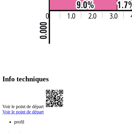
Info techniques
Voir le point de départ
Voir le point de départ
profil