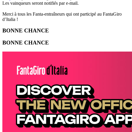
Les vainqueurs seront notifiés par e-mail.
Merci à tous les Fanta-entraîneurs qui ont participé au FantaGiro
d’Italia !
BONNE
CHANCE
BONNE
CHANCE