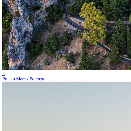
5
Praia a Mare - Potenza