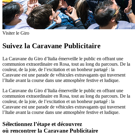
Visiter le Giro
Suivez la Caravane Publicitaire
La Caravane du Giro d’Italia émerveille le public en offrant une
communion extraordinaire en Rosa, tout au long du parcours. De la
couleur, de la joie, de l’excitation et un bonheur partagé : la
Caravane est une parade de véhicules extravagants qui traversent
l’Italie avant la course dans une atmosphère festive et ludique.
La Caravane du Giro d’Italia émerveille le public en offrant une
communion extraordinaire en Rosa, tout au long du parcours. De la
couleur, de la joie, de l’excitation et un bonheur partagé : la
Caravane est une parade de véhicules extravagants qui traversent
l’Italie avant la course dans une atmosphère festive et ludique.
Sélectionnez l’étape et découvrez
où rencontrer la Caravane Publicitaire