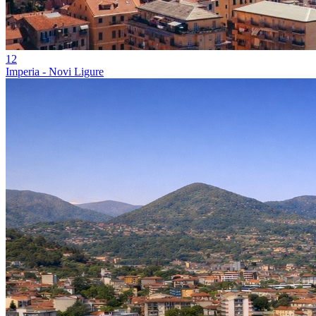
12
Imperia - Novi Ligure