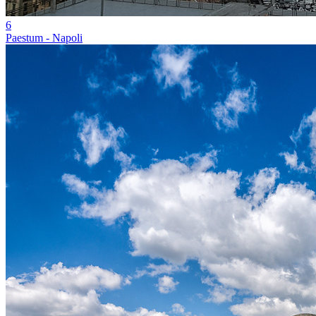
6
Paestum - Napoli