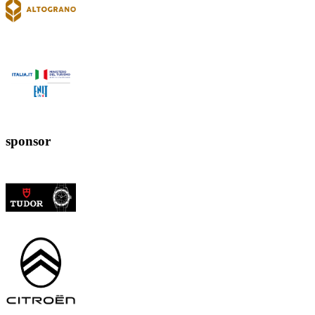
sponsor