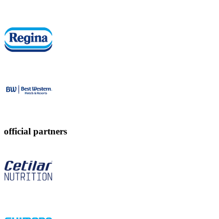
official partners