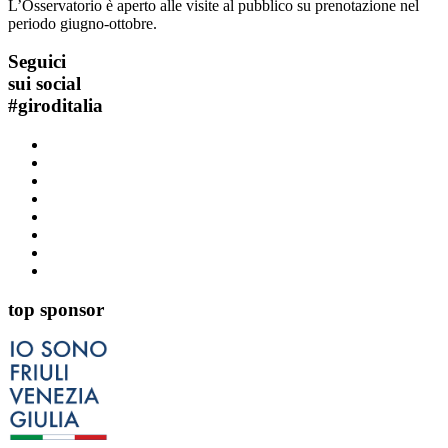
L’Osservatorio è aperto alle visite al pubblico su prenotazione nel
periodo giugno-ottobre.
Seguici
sui social
#
giroditalia
top sponsor