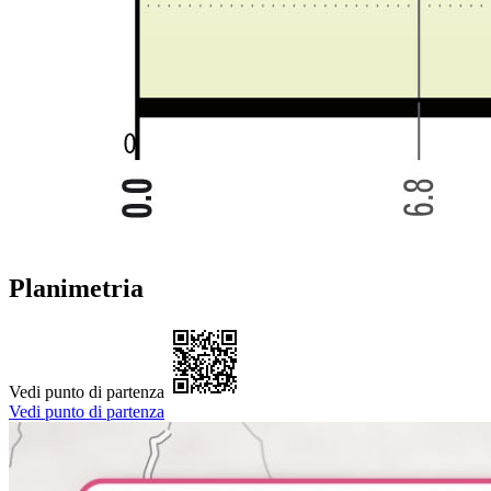
Planimetria
Vedi punto di partenza
Vedi punto di partenza