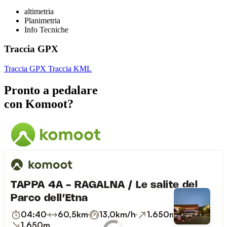
altimetria
Planimetria
Info Tecniche
Traccia GPX
Traccia GPX
Traccia KML
Pronto a pedalare
con Komoot?