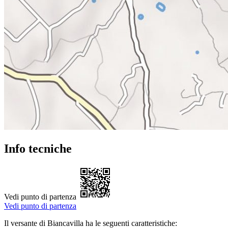
Info tecniche
Vedi punto di partenza
Vedi punto di partenza
Il versante di Biancavilla ha le seguenti caratteristiche: