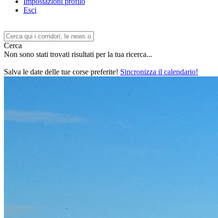
Impostazioni profilo
Esci
Cerca
Non sono stati trovati risultati per la tua ricerca...
Salva le date delle tue corse preferite!
Sincronizza il calendario!