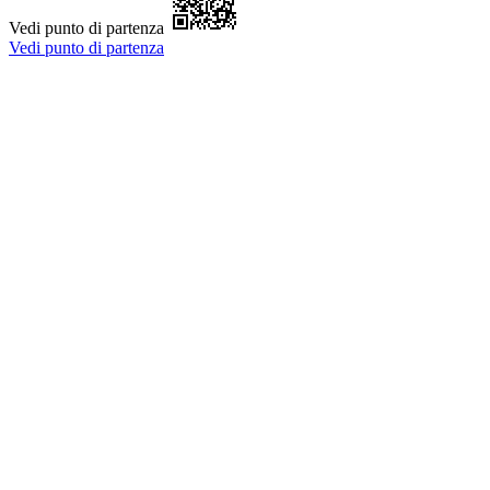
Vedi punto di partenza
Vedi punto di partenza