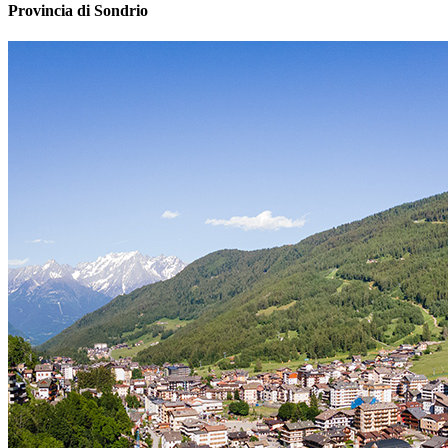
Provincia di Sondrio