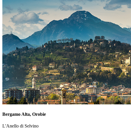
Bergamo Alta, Orobie
L'Anello di Selvino