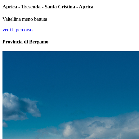
Aprica - Tresenda - Santa Cristina - Aprica
Valtellina meno battuta
vedi il percorso
Provincia di Bergamo