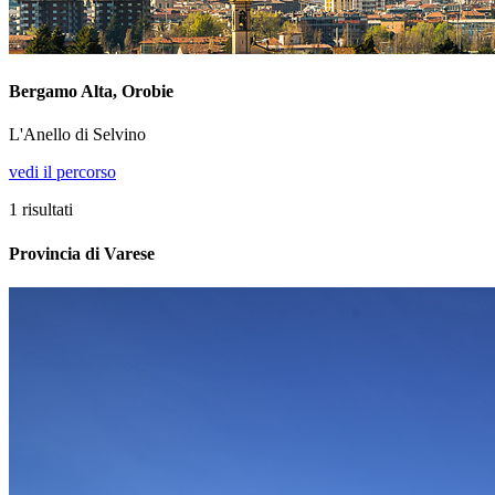
Bergamo Alta, Orobie
L'Anello di Selvino
vedi il percorso
1
risultati
Provincia di Varese