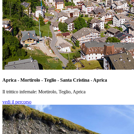
Aprica - Mortirolo - Teglio - Santa Cristina - Aprica
Il trittico infernale: Mortirolo, Teglio, Aprica
vedi il percorso