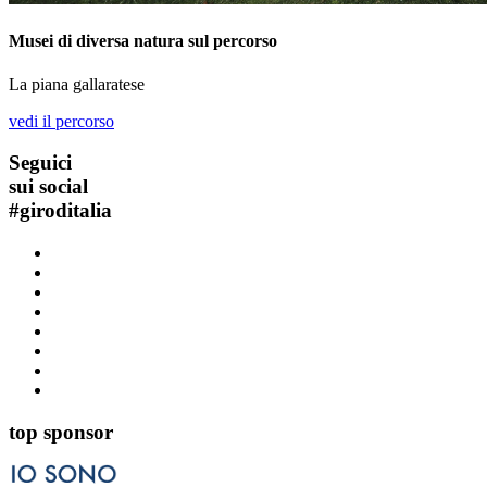
Musei di diversa natura sul percorso
La piana gallaratese
vedi il percorso
Seguici
sui social
#
giroditalia
top sponsor