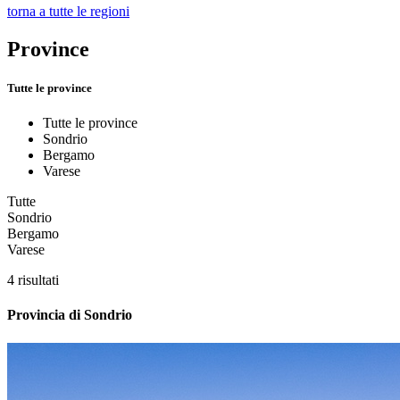
torna a tutte le regioni
Province
Tutte le province
Tutte le province
Sondrio
Bergamo
Varese
Tutte
Sondrio
Bergamo
Varese
4 risultati
Provincia di Sondrio