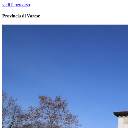
vedi il percorso
Provincia di Varese