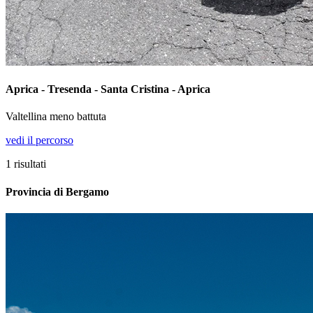
Aprica - Tresenda - Santa Cristina - Aprica
Valtellina meno battuta
vedi il percorso
1
risultati
Provincia di Bergamo