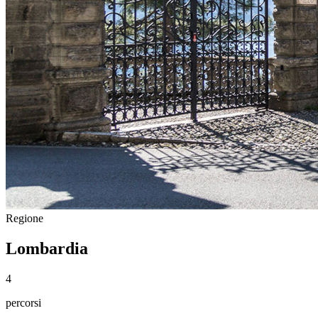
Regione
Lombardia
4
percorsi