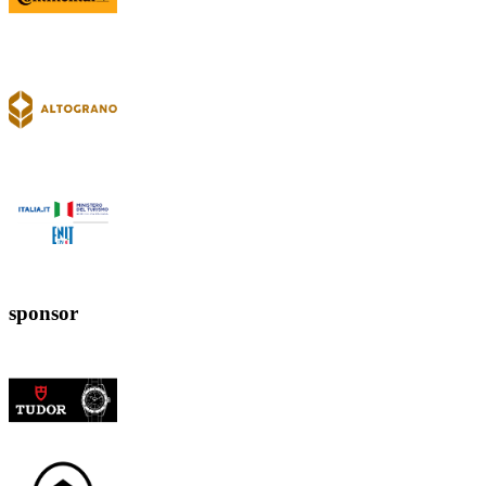
sponsor