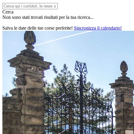
Cerca
Non sono stati trovati risultati per la tua ricerca...
Salva le date delle tue corse preferite!
Sincronizza il calendario!