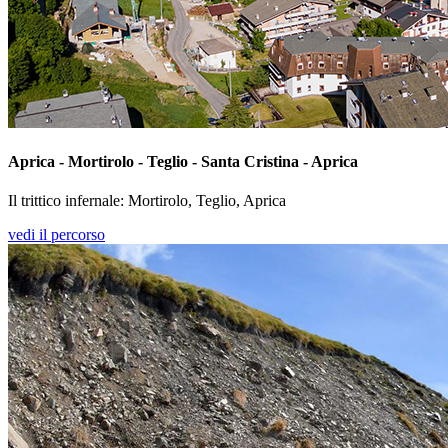
Aprica - Mortirolo - Teglio - Santa Cristina - Aprica
Il trittico infernale: Mortirolo, Teglio, Aprica
vedi il percorso