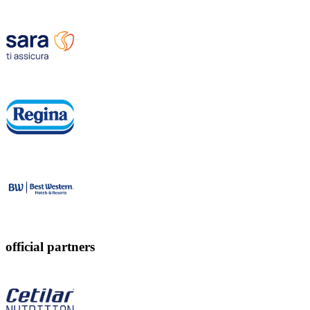
official partners