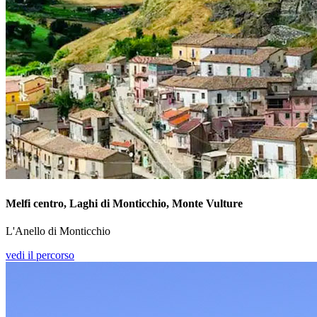
Melfi centro, Laghi di Monticchio, Monte Vulture
L'Anello di Monticchio
vedi il percorso