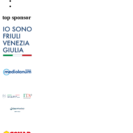
top sponsor