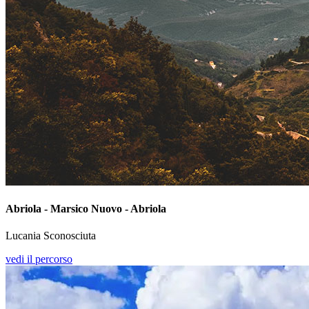
Abriola - Marsico Nuovo - Abriola
Lucania Sconosciuta
vedi il percorso