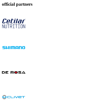
official partners