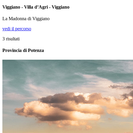
Viggiano - Villa d’Agri - Viggiano
La Madonna di Viggiano
vedi il percorso
3
risultati
Provincia di Potenza