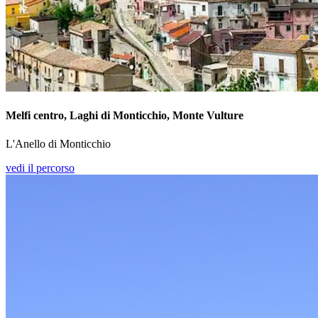
Melfi centro, Laghi di Monticchio, Monte Vulture
L'Anello di Monticchio
vedi il percorso