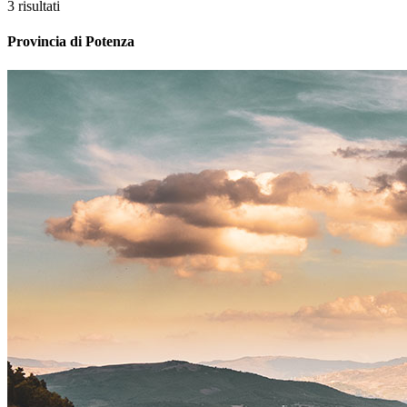
3 risultati
Provincia di Potenza