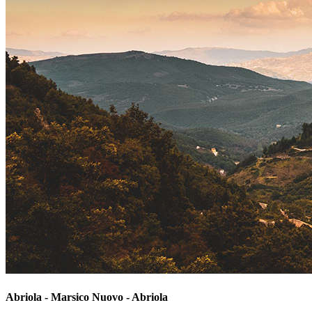
Abriola - Marsico Nuovo - Abriola