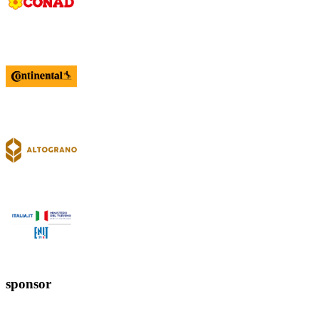
sponsor