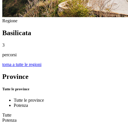
Regione
Basilicata
3
percorsi
torna a tutte le regioni
Province
Tutte le province
Tutte le province
Potenza
Tutte
Potenza