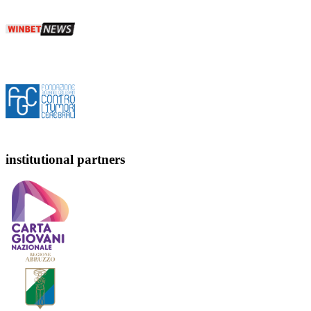
institutional partners