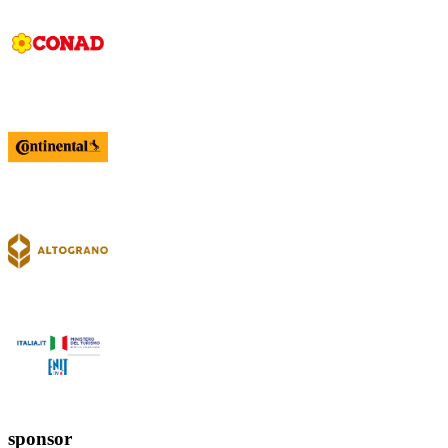
sponsor