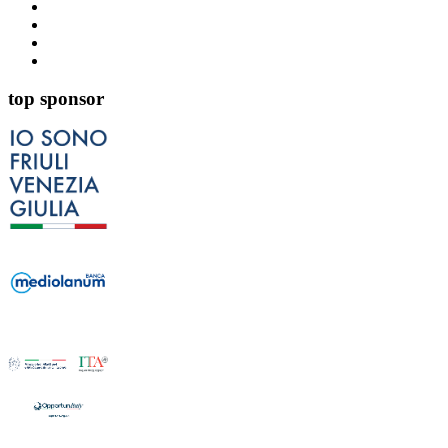
top sponsor