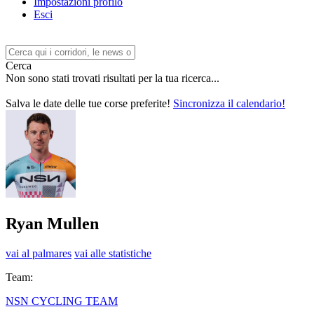
Impostazioni profilo
Esci
Cerca
Non sono stati trovati risultati per la tua ricerca...
Salva le date delle tue corse preferite!
Sincronizza il calendario!
Ryan Mullen
vai al palmares
vai alle statistiche
Team:
NSN CYCLING TEAM