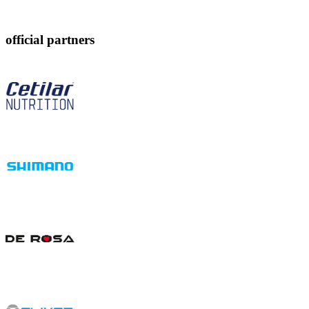
official partners