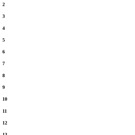
2
3
4
5
6
7
8
9
10
11
12
13