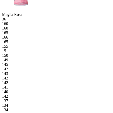
Maglia Rosa
36
160
160
165
166
165
155
151
150
149
145
142
143
142
142
141
140
142
137
134
134