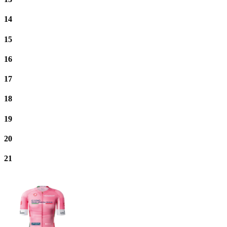
14
15
16
17
18
19
20
21