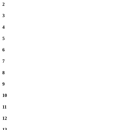
2
3
4
5
6
7
8
9
10
11
12
13