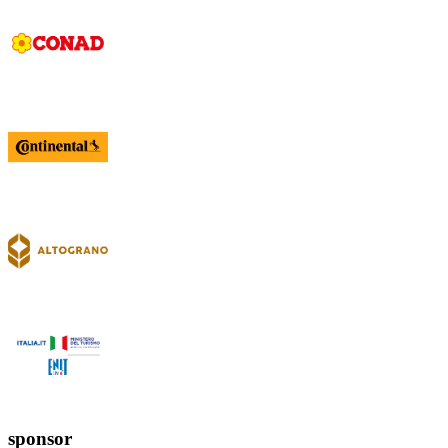
sponsor