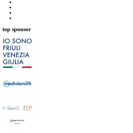
top sponsor