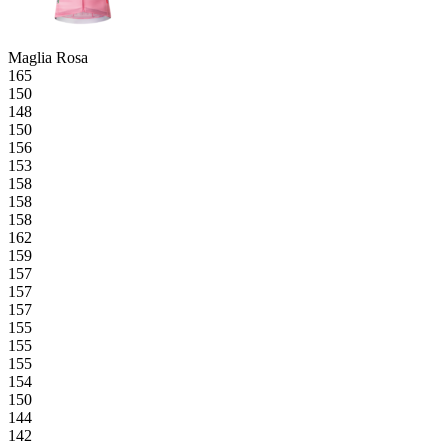
Maglia Rosa
165
150
148
150
156
153
158
158
158
162
159
157
157
157
155
155
155
154
150
144
142