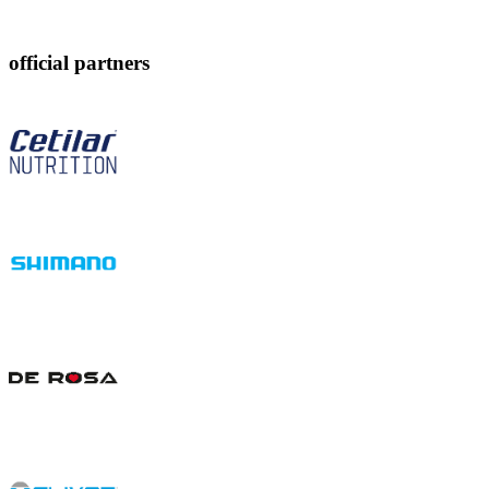
official partners