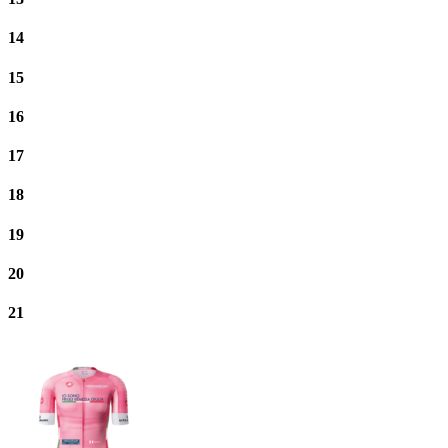
14
15
16
17
18
19
20
21