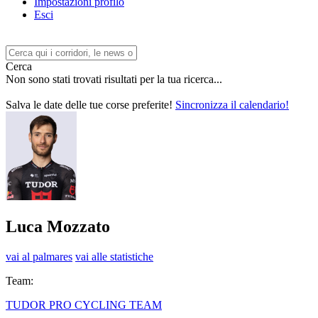
Impostazioni profilo
Esci
Cerca
Non sono stati trovati risultati per la tua ricerca...
Salva le date delle tue corse preferite!
Sincronizza il calendario!
Luca Mozzato
vai al palmares
vai alle statistiche
Team:
TUDOR PRO CYCLING TEAM