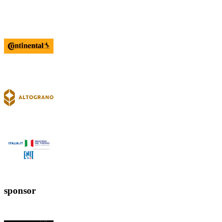
sponsor