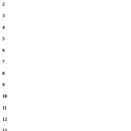
2
3
4
5
6
7
8
9
10
11
12
13