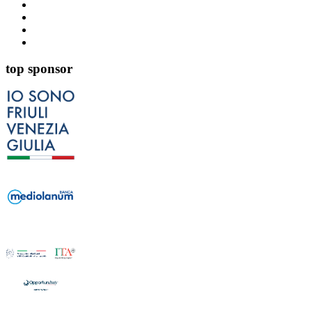
top sponsor