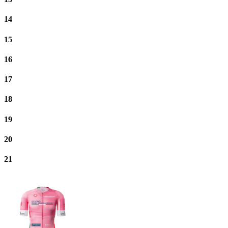
14
15
16
17
18
19
20
21