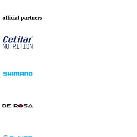
official partners