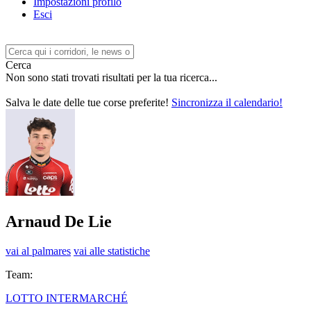
Impostazioni profilo
Esci
Cerca
Non sono stati trovati risultati per la tua ricerca...
Salva le date delle tue corse preferite!
Sincronizza il calendario!
Arnaud De Lie
vai al palmares
vai alle statistiche
Team:
LOTTO INTERMARCHÉ