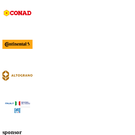
sponsor