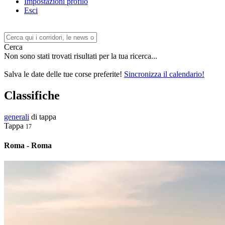
Impostazioni profilo
Esci
Cerca
Non sono stati trovati risultati per la tua ricerca...
Salva le date delle tue corse preferite!
Sincronizza il calendario!
Classifiche
generali
di tappa
Tappa
17
Roma - Roma