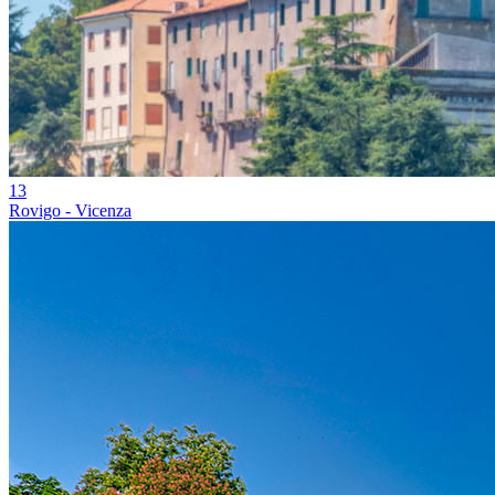
13
Rovigo - Vicenza