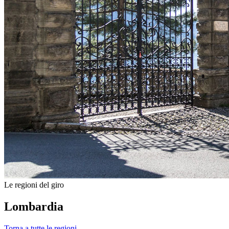
Le regioni del giro
Lombardia
Torna a tutte le regioni