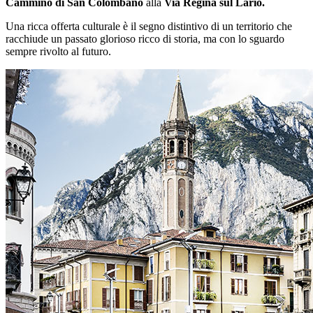
Cammino di San Colombano
alla
Via Regina sul Lario.
Una ricca offerta culturale è il segno distintivo di un territorio che
racchiude un passato glorioso ricco di storia, ma con lo sguardo
sempre rivolto al futuro.