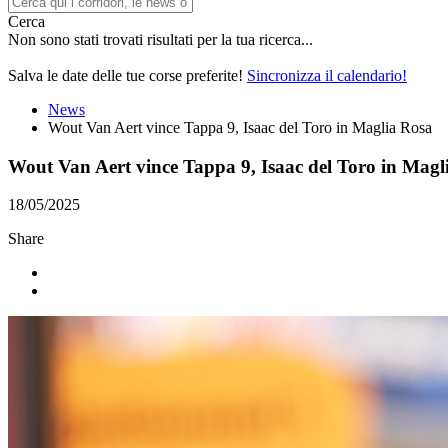
Cerca
Non sono stati trovati risultati per la tua ricerca...
Salva le date delle tue corse preferite!
Sincronizza il calendario!
News
Wout Van Aert vince Tappa 9, Isaac del Toro in Maglia Rosa
Wout Van Aert vince Tappa 9, Isaac del Toro in Magl
18/05/2025
Share