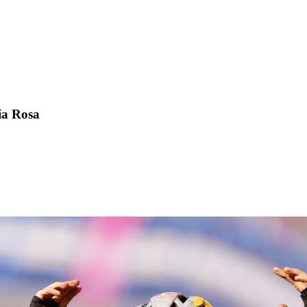
ia Rosa